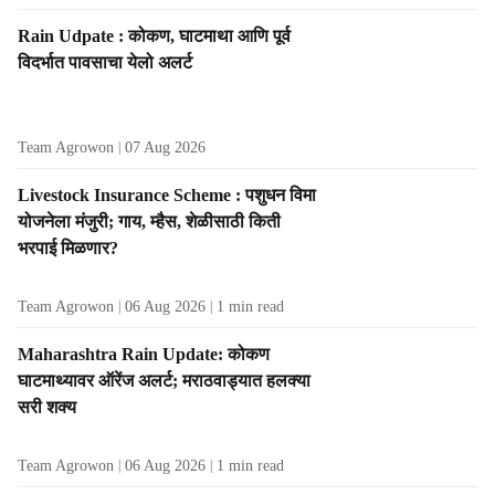
Rain Udpate : कोकण, घाटमाथा आणि पूर्व
विदर्भात पावसाचा येलो अलर्ट
Team Agrowon
07 Aug 2026
Livestock Insurance Scheme : पशुधन विमा
योजनेला मंजुरी; गाय, म्हैस, शेळीसाठी किती
भरपाई मिळणार?
Team Agrowon
06 Aug 2026
1
min read
Maharashtra Rain Update: कोकण
घाटमाथ्यावर ऑरेंज अलर्ट; मराठवाड्यात हलक्या
सरी शक्य
Team Agrowon
06 Aug 2026
1
min read