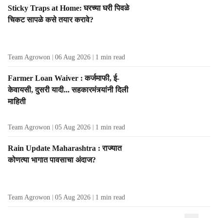
Sticky Traps at Home: घरच्या घरी पिवळे
चिकट सापळे कसे तयार करावे?
Team Agrowon
06 Aug 2026
1
min read
Farmer Loan Waiver : कर्जमाफी, ई-
केवायसी, दुसरी यादी... सहकारमंत्र्यांनी दिली
माहिती
Team Agrowon
05 Aug 2026
1
min read
Rain Update Maharashtra : राज्यात
कोणत्या भागात पावसाचा अंदाज?
Team Agrowon
05 Aug 2026
1
min read