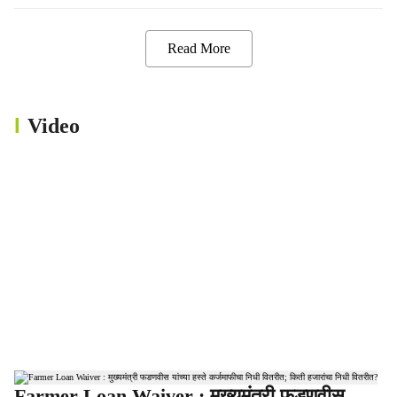
Read More
Video
Farmer Loan Waiver : मुख्यमंत्री फडणवीस