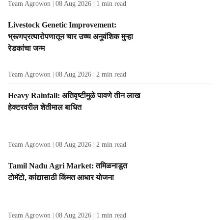
Team Agrowon
08 Aug 2026
1
min read
Livestock Genetic Improvement:
भ्रूणप्रत्यारोपणातून चार उच्च अनुवंशिक मुऱ्हा
रेडकांचा जन्म
Team Agrowon
08 Aug 2026
2
min read
Heavy Rainfall: अतिवृष्टीमुळे पावणे तीन लाख
हेक्टरवरील शेतीमाल बाधित
Team Agrowon
08 Aug 2026
2
min read
Tamil Nadu Agri Market: तमिळनाडूत
टोमॅटो, कांद्यासाठी किंमत आधार योजना
Team Agrowon
08 Aug 2026
1
min read