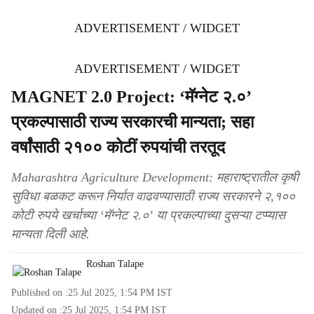
ADVERTISEMENT / WIDGET
ADVERTISEMENT / WIDGET
MAGNET 2.0 Project: ‘मॅग्नेट २.०’
प्रकल्पासाठी राज्य सरकारची मान्यता; सहा
वर्षांसाठी २१०० कोटीं रुपयांची तरतूद
Maharashtra Agriculture Development: महाराष्ट्रातील कृषी
सुविधा बळकट करून निर्यात वाढवण्यासाठी राज्य सरकारने २,१००
कोटी रुपये खर्चाच्या ‘मॅग्नेट २.०’ या प्रकल्पाच्या दुसऱ्या टप्प्यास
मान्यता दिली आहे.
Roshan Talape
Published on :
25 Jul 2025, 1:54 PM
IST
Updated on :
25 Jul 2025, 1:54 PM
IST