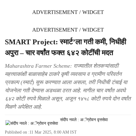
ADVERTISEMENT / WIDGET
ADVERTISEMENT / WIDGET
SMART Project: स्मार्ट’ला गती कमी, निधीही
अपुरा – चार वर्षांत फक्त ६४२ कोटींची मदत
Maharashtra Farmer Scheme: राज्यातील शेतकऱ्यांसाठी
महत्त्वाकांक्षी बाळासाहेब ठाकरे कृषी व्यवसाय व ग्रामीण परिवर्तन
प्रकल्प (स्मार्ट) सुरू करण्यात आला असला, तरी निधीची टंचाई या
योजनेला गती देण्यास अडथळा ठरत आहे. मागील चार वर्षांत अवघे
६४२ कोटी रुपये मिळाले असून, अजून १४५८ कोटी रुपये दोन वर्षांत
मिळणे अपेक्षित आहे.
संदीप नवले : अॅग्रोवन वृत्तसेवा
Published on :
11 Mar 2025, 8:00 AM
IST