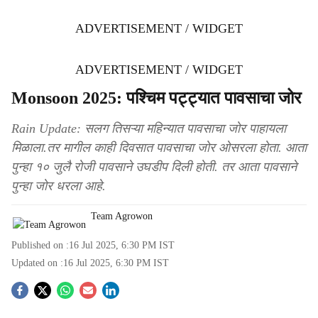
ADVERTISEMENT / WIDGET
ADVERTISEMENT / WIDGET
Monsoon 2025: पश्चिम पट्ट्यात पावसाचा जोर
Rain Update: सलग तिसऱ्या महिन्यात पावसाचा जोर पाहायला
मिळाला.तर मागील काही दिवसात पावसाचा जोर ओसरला होता. आता
पुन्हा १० जुलै रोजी पावसाने उघडीप दिली होती. तर आता पावसाने
पुन्हा जोर धरला आहे.
Team Agrowon
Published on :
16 Jul 2025, 6:30 PM
IST
Updated on :
16 Jul 2025, 6:30 PM
IST
S