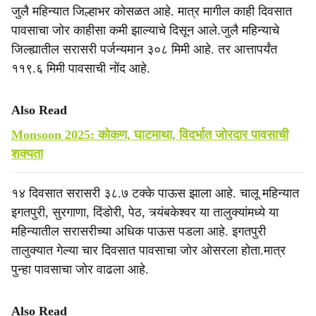
जुलै महिन्यात जिल्हाभर कोसळत आहे. मात्र मागील काही दिवसात
पावसाचा जोर काहीसा कमी झाल्याचे दिसून आले.जुलै महिन्याचे
जिल्ह्यातील सरासरी पर्जन्यमान ३०८ मिमी आहे. तर आत्तापर्यंत
११९.६ मिमी पावसाची नोंद आहे.
Also Read
Monsoon 2025: कोकण, घाटमाथा, विदर्भात जोरदार पावसाची
शक्यता
१४ दिवसात सरासरी ३८.७ टक्के पाऊस झाला आहे. चालू महिन्यात
इगतपुरी, सुरगाणा, दिंडोरी, पेठ, त्र्यंबकेश्वर या तालुक्यांमध्ये या
महिन्यातील सरासरीच्या अधिक पाऊस पडला आहे. इगतपुरी
तालुक्यात गेल्या चार दिवसात पावसाचा जोर ओसरला होता.मात्र
पुन्हा पावसाचा जोर वाढला आहे.
Also Read