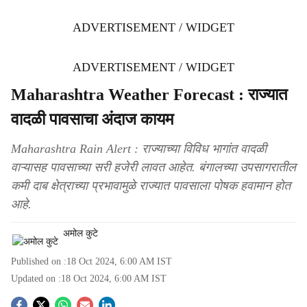
ADVERTISEMENT / WIDGET
ADVERTISEMENT / WIDGET
Maharashtra Weather Forecast : राज्यात
वादळी पावसाचा अंदाज कायम
Maharashtra Rain Alert : राज्याच्या विविध भागांत वादळी
वाऱ्यासह पावसाच्या सरी हजेरी लावत आहेत. बंगालच्या उपसागरातील
कमी दाब क्षेत्राच्या प्रभावामुळे राज्यात पावसाला पोषक हवामान होत
आहे.
अमोल कुटे
Published on :
18 Oct 2024, 6:00 AM
IST
Updated on :
18 Oct 2024, 6:00 AM
IST