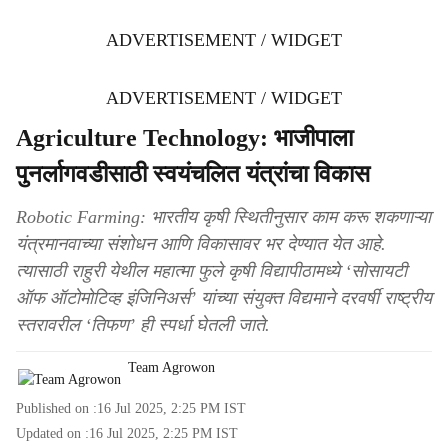
ADVERTISEMENT / WIDGET
ADVERTISEMENT / WIDGET
Agriculture Technology: भाजीपाला
पुनर्लागवडीसाठी स्वयंचलित यंत्रांचा विकास
Robotic Farming: भारतीय कृषी स्थितीनुसार काम करू शकणाऱ्या
यंत्रमानवाच्या संशोधन आणि विकासावर भर देण्यात येत आहे.
त्यासाठी राहुरी येथील महात्मा फुले कृषी विद्यापीठामध्ये ‘सोसायटी
ऑफ ऑटोमोटिव्ह इंजिनिअर्स’ यांच्या संयुक्त विद्यमाने दरवर्षी राष्ट्रीय
स्तरावरील ‘तिफण’ ही स्पर्धा घेतली जाते.
Team Agrowon
Published on :
16 Jul 2025, 2:25 PM
IST
Updated on :
16 Jul 2025, 2:25 PM
IST