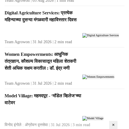
Team Agrowon
05 Aug 2026
1
min read
Digital Agriculture Services: प्रत्येक
महिन्याच्या दुसऱ्या मंगळवारी महाविस्तार दिवस
Team Agrowon
31 Jul 2026
2
min read
Women Empowerments: आधुनिक
तंत्रज्ञान, कौशल्य विकासातून महिला शेतकरी
शेती अधिक सक्षम करतील : डॉ. इंद्र मणी
Team Agrowon
31 Jul 2026
2
min read
Model Village: महमदपूर - ‘मॉडेल व्हिलेज’च्या
वाटेवर
×
विनोद इंगोले : ॲग्रोवन वृत्तसेवा
31 Jul 2026
3
min read