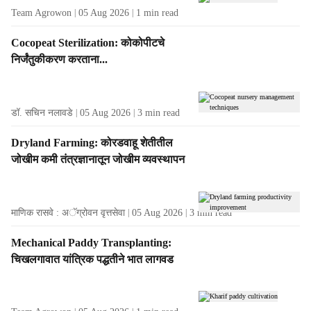
Team Agrowon
05 Aug 2026
1
min read
Cocopeat Sterilization: कोकोपीटचे
निर्जंतुकीकरण करताना...
डॉ. सचिन नलावडे
05 Aug 2026
3
min read
Dryland Farming: कोरडवाहू शेतीतील
जोखीम कमी तंत्रज्ञानातून जोखीम व्यवस्थापन
माणिक रासवे : अॅग्रोवन वृत्तसेवा
05 Aug 2026
3
min read
Mechanical Paddy Transplanting:
चिखलगावात यांत्रिक पद्धतीने भात लागवड