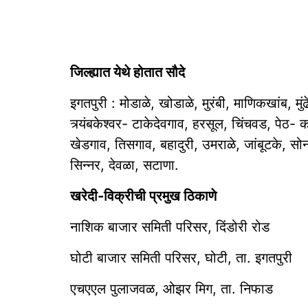
जिल्ह्यात येथे होतात सौदे
इगतपुरी : मोडाळे, खोडाळे, मुरंबी, माणिकखांब, मुं
त्र्यंबकेश्‍वर- टाकेदेवगाव, हरसूल, चिंचवड, पेठ
खेडगाव, तिसगाव, बहादुरी, उमराळे, जांबूटके,
सिन्नर, देवळा, सटाणा.
खरेदी-विक्रीची प्रमुख ठिकाणे
नाशिक बाजार समिती परिसर, दिंडोरी रोड
घोटी बाजार समिती परिसर, घोटी, ता. इगतपुरी
एचएएल पुलाजवळ, ओझर मिग, ता. निफाड