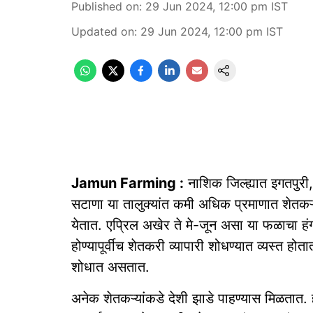
Published on
:
29 Jun 2024, 12:00 pm
IST
Updated on
:
29 Jun 2024, 12:00 pm
IST
Jamun Farming :
नाशिक जिल्ह्यात इगतपुरी, 
सटाणा या तालुक्यांत कमी अधिक प्रमाणात शेतकऱ्या
येतात. एप्रिल अखेर ते मे-जून असा या फळाचा ह
होण्यापूर्वीच शेतकरी व्यापारी शोधण्यात व्यस्त होत
शोधात असतात.
अनेक शेतकऱ्यांकडे देशी झाडे पाहण्यास मिळता