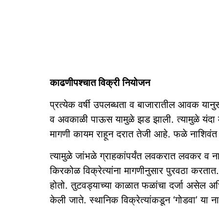
काढणीपश्‍चात विक्री नियोजन
प्रत्येक वर्षी उपलब्धता व बाजारातील आवक यान
व अवकाळी पाऊस यामुळे झड झाली. त्यामुळे यंदा 
मागणी कायम राहून दरात तेजी आहे. फळे नाशिवंत
त्यामुळे जांभळे ग्राहकांपर्यंत लवकरात लवकर व
किरकोळ विक्रेत्यांना मागणीनुसार पुरवठा करतात
होतो. तुटवड्याच्या काळात फळांचा दर्जा असेल
केली जाते. स्थानिक विक्रेत्यांकडून ‘गोडवा’ या ना