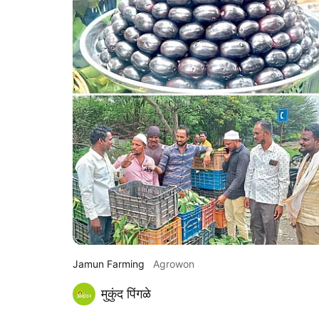
Jamun Farming
Agrowon
मुकुंद पिंगळे