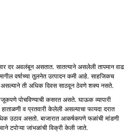
ुसार दर अवलंबून असतात. सातत्याने असलेली तापमान वाढ
मागील वर्षाच्या तुलनेत उत्पादन कमी आहे. साहजिकच
 असल्याने ती अधिक दिवस साठवून ठेवणे शक्य नसते.
 नाजूकपणे पोचविण्याची कसरत असते. घाऊक व्यापारी
. हाताळणी व प्रतवारी केलेली असल्याचा फायदा दरात
 अधिक उठाव असतो. बाजारात आकर्षकपणे फळांची मांडणी
वाने टपोऱ्या जांभळांची विक्री केली जाते.