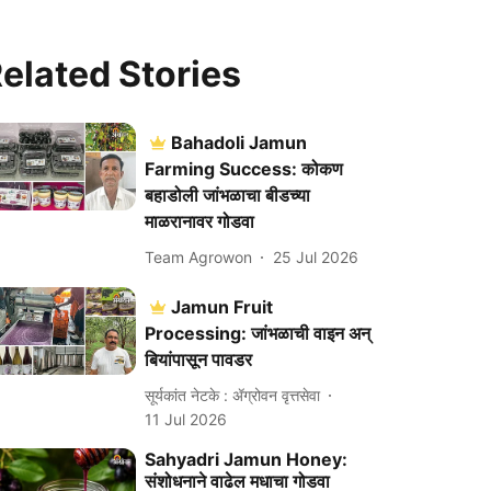
elated Stories
Bahadoli Jamun
Farming Success: कोकण
बहाडोली जांभळाचा बीडच्या
माळरानावर गोडवा
Team Agrowon
25 Jul 2026
Jamun Fruit
Processing: जांभळाची वाइन अन्
बियांपासून पावडर
सूर्यकांत नेटके : ॲग्रोवन वृत्तसेवा
11 Jul 2026
Sahyadri Jamun Honey:
संशोधनाने वाढेल मधाचा गोडवा