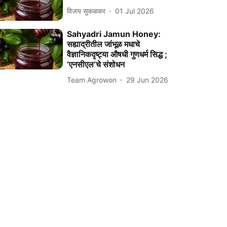
विजय सुकळकर
01 Jul 2026
Sahyadri Jamun Honey:
सह्याद्रीतील जांभूळ मधाचे
वैज्ञानिकदृष्ट्या औषधी गुणधर्म सिद्ध ;
‘एनसीएल’चे संशोधन
Team Agrowon
29 Jun 2026