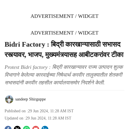
ADVERTISEMENT / WIDGET
ADVERTISEMENT / WIDGET
Bidri Factory : बिद्री कारखान्यासाठी सभासद
रस्त्यावर, भाजप, मुख्यमंत्र्यासह आबीटकरांवर टीका
Protest Bidri factory : बिद्री कारखान्यावर राज्य उत्पादन शुल्क
विभागाने केलेल्या कारवाईच्या निषेधार्थ करवीर तालुक्यातील शेतकरी
सभासदांनी करवीर तहसील कार्यालयासमोर निदर्शने केली.
sandeep Shirguppe
Published on :
29 Jun 2024, 11:28 AM
IST
Updated on :
29 Jun 2024, 11:28 AM
IST