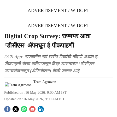
ADVERTISEMENT / WIDGET
ADVERTISEMENT / WIDGET
Digital Crop Survey: राज्यभर आता
‘डीसीएस’ ॲपमधून ई-पीकपाहणी
DCS App: राज्यातील सर्व खरीप पिकांची नोंदणी अर्थात ई-
पीकपाहणी येत्या खरिपापासून केंद्र शासनाच्या ‘डीसीएस’
उपाययोजनातून (ॲप्लिकेशन) केली जाणार आहे.
Team Agrowon
Published on :
16 May 2026, 9:00 AM
IST
Updated on :
16 May 2026, 9:00 AM
IST
S