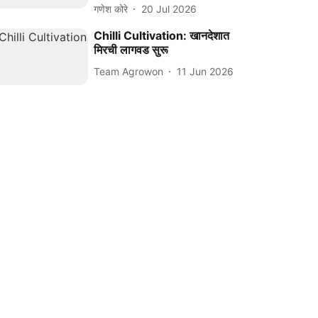
गणेश कोरे
20 Jul 2026
Chilli Cultivation: खानदेशात
मिरची लागवड सुरू
Team Agrowon
11 Jun 2026