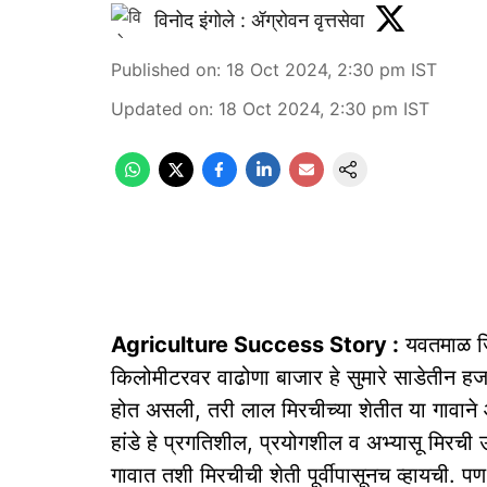
विनोद इंगोले : ॲग्रोवन वृत्तसेवा
Published on
:
18 Oct 2024, 2:30 pm
IST
Updated on
:
18 Oct 2024, 2:30 pm
IST
Agriculture Success Story :
यवतमाळ जिल
किलोमीटरवर वाढोणा बाजार हे सुमारे साडेतीन हजा
होत असली, तरी लाल मिरचीच्या शेतीत या गावाने
हांडे हे प्रगतिशील, प्रयोगशील व अभ्यासू मिरची 
गावात तशी मिरचीची शेती पूर्वीपासूनच व्हायची. पण