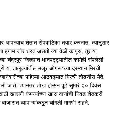
ुसार आपल्याच शेतात रोपवाटिका तयार करतात. त्यानुसार
ीचा हंगाम जोर धरत असतो त्या वेळी कापूस, तूर या
 चंद्रपूर जिल्ह्यात धानपट्ट्यातील कामेही संपलेली
पुरी या तालुक्‍यांतील मजूर ऑगस्टच्या दरम्यान मिरची
 जानेवारीच्या पहिल्या आठवड्यात मिरची तोडणीस येते.
 जाते. त्यानंतर तोडा होऊन पुढे सुमारे २० दिवस
ाठी खासगी कंपन्यांच्या खास वाणांची निवड शेतकरी
ाजारात व्यापाऱ्यांकडून चांगली मागणी राहते.