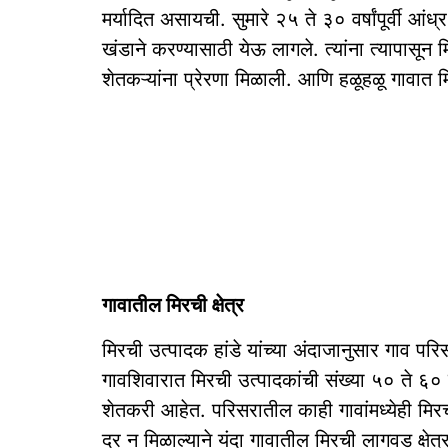
मर्यादित असायची. सुमारे २५ ते ३० वर्षांपूर्वी आ
खंडाने करण्यासाठी येऊ लागले. त्यांना त्यापासू
शेतकऱ्यांना प्रेरणा मिळाली. आणि हळूहळू गावात 
गावातील मिरची क्षेत्र
मिरची उत्पादक हांडे यांच्या अंदाजानुसार गाव पर
गावशिवारात मिरची उत्पादकांची संख्या ५० ते ६० प
शेतकरी आहेत. परिसरातील काही गावांमध्येही मिरची
दर न मिळाल्याने यंदा गावातील मिरची लागवड क्षे