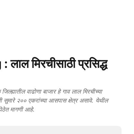
लाल मिरचीसाठी प्रसिद्ध
्ह्यातील वाढोणा बाजार हे गाव लाल मिरचीच्या
 सुमारे २०० एकरांच्या आसपास क्षेत्र असावे. येथील
ेठेत मागणी आहे.