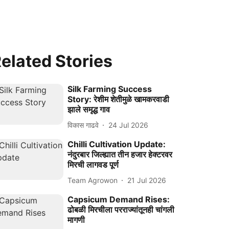
elated Stories
Silk Farming Success
Story: रेशीम शेतीमुळे खामकरवाडी
झाले समृद्ध गाव
विकास गाढवे
24 Jul 2026
Chilli Cultivation Update:
नंदुरबार जिल्ह्यात तीन हजार हेक्टरवर
मिरची लागवड पूर्ण
Team Agrowon
21 Jul 2026
Capsicum Demand Rises:
ढोबळी मिरचीला परराज्यांतूनही चांगली
मागणी