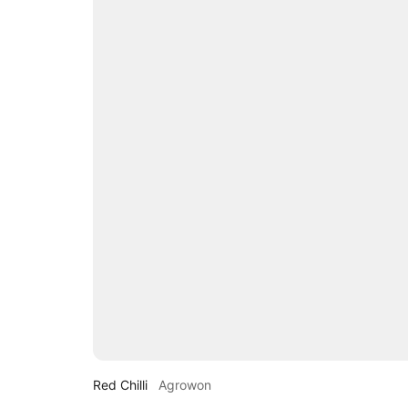
Red Chilli
Agrowon