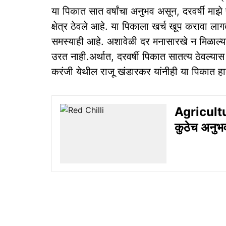
या पिकात सात वर्षांचा अनुभव असून, दरवर्षी माझे
क्षेत्र ठेवले आहे. या पिकाला खर्च खूप करावा ला
समस्याही आहे. अशावेळी दर मनासारखे न मिळाल्य
उरत नाही.अर्थात, दरवर्षी पिकात सातत्य ठेवल्यास
करंजी येथील राजू खंडारकर यांनीही या पिकात ह
Agricultu
कुठेच अनुभव