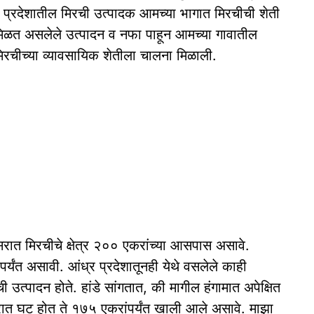
ंध्र प्रदेशातील मिरची उत्पादक आमच्या भागात मिरचीची शेती
न मिळत असलेले उत्पादन व नफा पाहून आमच्या गावातील
मिरचीच्या व्यावसायिक शेतीला चालना मिळाली.
िसरात मिरचीचे क्षेत्र २०० एकरांच्या आसपास असावे.
र्यंत असावी. आंध्र प्रदेशातूनही येथे वसलेले काही
 उत्पादन होते. हांडे सांगतात, की मागील हंगामात अपेक्षित
त्रात घट होत ते १७५ एकरांपर्यंत खाली आले असावे. माझा