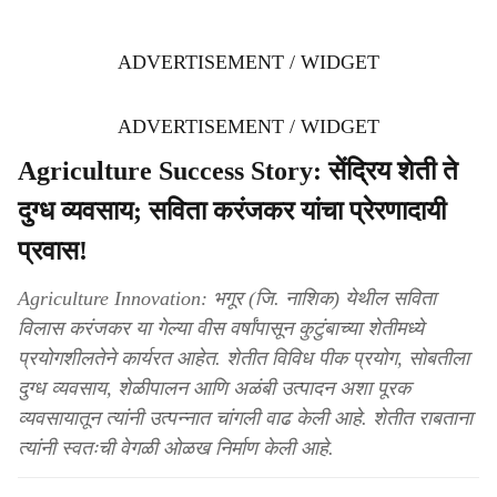
ADVERTISEMENT / WIDGET
ADVERTISEMENT / WIDGET
Agriculture Success Story: सेंद्रिय शेती ते
दुग्ध व्यवसाय; सविता करंजकर यांचा प्रेरणादायी
प्रवास!
Agriculture Innovation: भगूर (जि. नाशिक) येथील सविता
विलास करंजकर या गेल्या वीस वर्षांपासून कुटुंबाच्या शेतीमध्ये
प्रयोगशीलतेने कार्यरत आहेत. शेतीत विविध पीक प्रयोग, सोबतीला
दुग्ध व्यवसाय, शेळीपालन आणि अळंबी उत्पादन अशा पूरक
व्यवसायातून त्यांनी उत्पन्नात चांगली वाढ केली आहे. शेतीत राबताना
त्यांनी स्वतःची वेगळी ओळख निर्माण केली आहे.