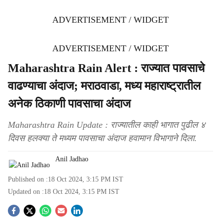
ADVERTISEMENT / WIDGET
ADVERTISEMENT / WIDGET
Maharashtra Rain Alert : राज्यात पावसाचे
वाढण्याचा अंदाज; मराठवाडा, मध्य महाराष्ट्रातील
अनेक ठिकाणी पावसाचा अंदाज
Maharashtra Rain Update : राज्यातील काही भागात पुढील ४
दिवस हलक्या ते मध्यम पावसाचा अंदाज हवामान विभागाने दिला.
Anil Jadhao
Published on :
18 Oct 2024, 3:15 PM
IST
Updated on :
18 Oct 2024, 3:15 PM
IST
S