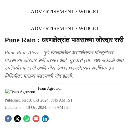
ADVERTISEMENT / WIDGET
ADVERTISEMENT / WIDGET
Pune Rain : धरणक्षेत्रांत पावसाच्या जोरदार सरी
Pune Rain Alert : पुणे जिल्ह्यातील धरणक्षेत्रात मॉन्सूनोत्तर
पावसाच्या जोरदार सरी बरसत आहे. गुरुवारी (ता. १७) सकाळी आठ
वाजेपर्यंत गुंजवणी आणि नीरा देवघर धरणक्षेत्रात सर्वाधिक ३२
मिलिमीटर पाऊस पडल्याची नोंद झाली.
Team Agrowon
Published on :
18 Oct 2024, 7:45 AM
IST
Updated on :
18 Oct 2024, 7:45 AM
IST
S