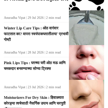
Anuradha Vipat
29 Jul 2026
2
min read
Winter Lip Care Tips : ओठ वारंवार
फाटतात का? वापरा स्वयंपाकघरातीलया' प्रभावी
गोष्टी
Anuradha Vipat
28 Jul 2026
2
min read
Pink Lips Tips : घरच्या घरी ओठ मऊ आणि
चमकदार बनवण्याच्या सोप्या ट्रिक्स
Anuradha Vipat
23 Jul 2026
2
min read
Moisturizers For Dry Skin : हिवाळ्यात
कोरड्या त्वचेसाठी नैसर्गिक उपाय आणि घरगुती