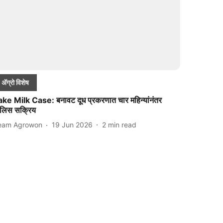
ॲग्रो विशेष
ake Milk Case: बनावट दूध प्रकरणात चार महिन्यांनंतर
ोलिस सक्रिय
eam Agrowon
19 Jun 2026
2
min read