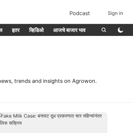
Podcast
Sign in
ीज
इतर
व्हिडिओ
आजचे बाजार भाव
e news, trends and insights on Agrowon.