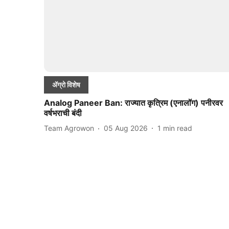
ॲग्रो विशेष
Analog Paneer Ban: राज्यात कृत्रिम (एनालॉग) पनीरवर
वर्षभराची बंदी
Team Agrowon
05 Aug 2026
1
min read