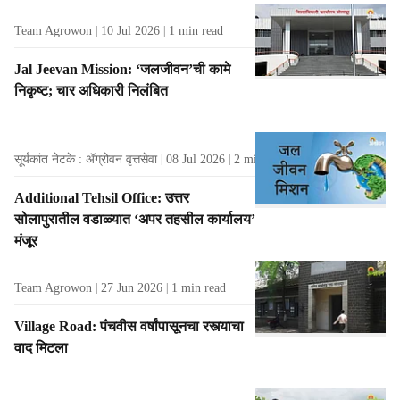
Team Agrowon
10 Jul 2026
1
min read
Jal Jeevan Mission: ‘जलजीवन’ची कामे
निकृष्ट; चार अधिकारी निलंबित
सूर्यकांत नेटके : ॲग्रोवन वृत्तसेवा
08 Jul 2026
2
min read
Additional Tehsil Office: उत्तर
सोलापुरातील वडाळ्यात ‘अपर तहसील कार्यालय’
मंजूर
Team Agrowon
27 Jun 2026
1
min read
Village Road: पंचवीस वर्षांपासूनचा रस्त्याचा
वाद मिटला