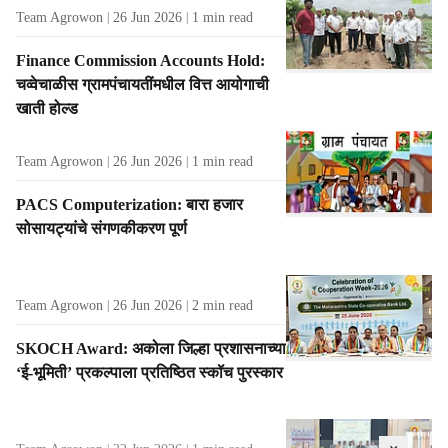
Team Agrowon
26 Jun 2026
1
min read
Finance Commission Accounts Hold:
चव्वेचाळीस ग्रामपंचायतींमधील वित्त आयोगाची
खाती होल्ड
Team Agrowon
26 Jun 2026
1
min read
PACS Computerization: बारा हजार
सोसायट्यांचे संगणकीकरण पूर्ण
Team Agrowon
26 Jun 2026
2
min read
SKOCH Award: अकोला जिल्हा प्रशासनाच्या
‘ई-भूमिती’ प्रकल्पाला प्रतिष्ठित स्कॉच पुरस्कार