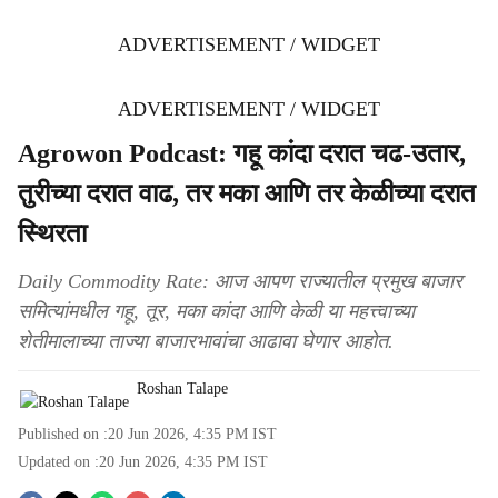
ADVERTISEMENT / WIDGET
ADVERTISEMENT / WIDGET
Agrowon Podcast: गहू कांदा दरात चढ-उतार,
तुरीच्या दरात वाढ, तर मका आणि तर केळीच्या दरात
स्थिरता
Daily Commodity Rate: आज आपण राज्यातील प्रमुख बाजार
समित्यांमधील गहू, तूर, मका कांदा आणि केळी या महत्त्वाच्या
शेतीमालाच्या ताज्या बाजारभावांचा आढावा घेणार आहोत.
Roshan Talape
Published on :
20 Jun 2026, 4:35 PM
IST
Updated on :
20 Jun 2026, 4:35 PM
IST