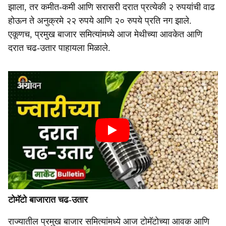
झाला, तर कमीत-कमी आणि सरासरी दरात प्रत्येकी २ रुपयांची वाढ
होऊन ते अनुक्रमे २२ रुपये आणि २० रुपये प्रति नग झाले.
एकूणच, प्रमुख बाजार समित्यांमध्ये आज मेथीच्या आवकेत आणि
दरात चढ-उतार पाहायला मिळाले.
टोमॅटो बाजारात चढ-उतार
राज्यातील प्रमुख बाजार समित्यांमध्ये आज टोमॅटोच्या आवक आणि