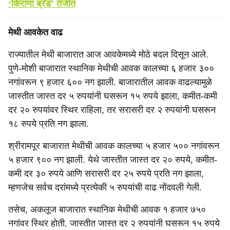
‘किराणा ब्रँड’ तेजीत
मेथी आवकेत वाढ
राज्यातील मेथी बाजारात आज आवकेमध्ये मोठे बदल दिसून आले.
पुणे-मोशी बाजारात स्थानिक मेथीची आवक कालच्या ६ हजार ३००
नगांवरून ९ हजार ६०० नग झाली. बाजारातील आवक वाढल्यामुळे
जास्तीत जास्त दर ५ रुपयांनी घसरून १५ रुपये झाला, कमीत-कमी
दर २० रुपयांवर स्थिर राहिला, तर सरासरी दर २ रुपयांनी घसरून
१८ रुपये प्रति नग झाला.
श्रीरामपूर बाजारात मेथीची आवक कालच्या ५ हजार ५०० नगांवरून
५ हजार ९०० नग झाली. येथे जास्तीत जास्त दर २० रुपये, कमीत-
कमी दर ३० रुपये आणि सरासरी दर २५ रुपये प्रति नग झाला,
म्हणजेच सर्वच दरांमध्ये प्रत्येकी ५ रुपयांची वाढ नोंदवली गेली.
तसेच, अकलूज बाजारात स्थानिक मेथीची आवक १ हजार ७५०
नगांवर स्थिर होती. जास्तीत जास्त दर २ रुपयांनी घसरून १५ रुपये