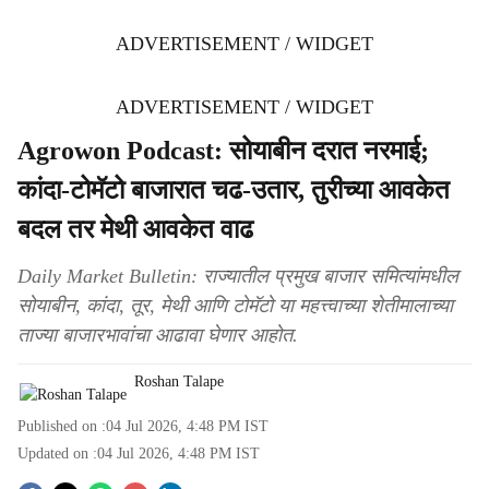
ADVERTISEMENT / WIDGET
ADVERTISEMENT / WIDGET
Agrowon Podcast: सोयाबीन दरात नरमाई;
कांदा-टोमॅटो बाजारात चढ-उतार, तुरीच्या आवकेत
बदल तर मेथी आवकेत वाढ
Daily Market Bulletin: राज्यातील प्रमुख बाजार समित्यांमधील
सोयाबीन, कांदा, तूर, मेथी आणि टोमॅटो या महत्त्वाच्या शेतीमालाच्या
ताज्या बाजारभावांचा आढावा घेणार आहोत.
Roshan Talape
Published on :
04 Jul 2026, 4:48 PM
IST
Updated on :
04 Jul 2026, 4:48 PM
IST