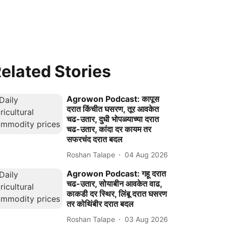
elated Stories
Agrowon Podcast: कापूस
दरात किंचीत घसरण, तूर आवकेत
चढ-उतार, दुधी भोपळ्याच्या दरात
चढ-उतार, कांदा दर कायम तर
सफरचंद दरात बदल
Roshan Talape
04 Aug 2026
Agrowon Podcast: गहू दरात
चढ-उतार, सोयाबीन आवकेत वाढ,
काकडी दर स्थिर, लिंबू दरात घसरण
तर कोथिंबीर दरात बदल
Roshan Talape
03 Aug 2026