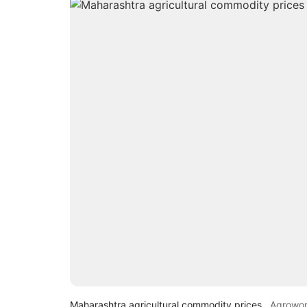
Maharashtra agricultural commodity prices
Agrowo