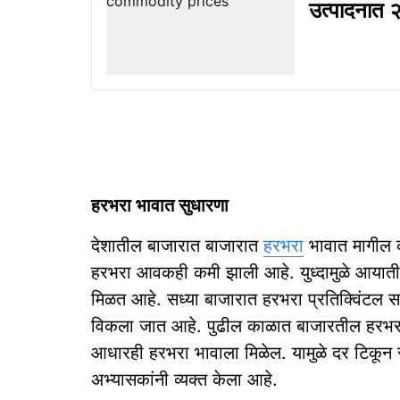
उत्पादनात २
हरभरा भावात सुधारणा
देशातील बाजारात बाजारात
हरभरा
भावात मागील क
हरभरा आवकही कमी झाली आहे. युध्दामुळे आयाती
मिळत आहे. सध्या बाजारात हरभरा प्रतिक्विंटल 
विकला जात आहे. पुढील काळात बाजारतील हरभर
आधारही हरभरा भावाला मिळेल. यामुळे दर टिकून
अभ्यासकांनी व्यक्त केला आहे.