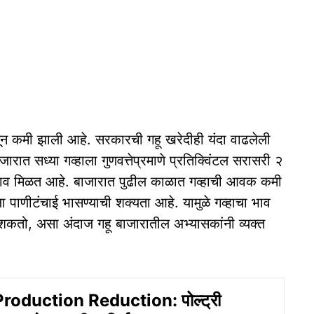
न कमी झाली आहे. सरकारची गहू खरेदीही यंदा वाढलेली
रात सध्या गव्हाला गुणवत्तेप्रमाणे प्रतिक्विंटल सरासरी २
भाव मिळत आहे. बाजारात पुढील काळात गव्हाची आवक कमी
ला पाणीटंचाई भासण्याची शक्यता आहे. यामुळे गव्हाचा भाव
ू शकतो, असा अंदाज गहू बाजारातील अभ्यासकांनी व्यक्त
roduction Reduction: पोल्ट्री