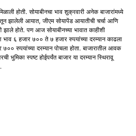
िळाली होती. सोयाबीनचा भाव शुक्रवारी अनेक बाजारांमध्ये
तून झालेली आयात, जीएम सोयापेंड आयातीची चर्चा आणि
 कमी झाले होते. पण आज सोयाबीनच्या भावात काहीशी
ीचा भाव ६ हजार ७०० ते ७ हजार रुपयांच्या दरम्यान काढला
 ७०० रुपयांच्या दरम्यान पोचला होता. बाजारातील आवक
ची भुमिका स्पष्ट होईपर्यंत बाजार या दरम्यान स्थिरावू
े.