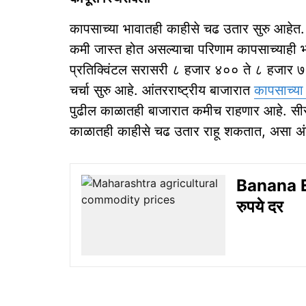
कापसाच्या भावातही काहीसे चढ उतार सुरु आहेत.
कमी जास्त होत असल्याचा परिणाम कापसाच्याही भ
प्रतिक्विंटल सरासरी ८ हजार ४०० ते ८ हजार ७
चर्चा सुरु आहे. आंतरराष्ट्रीय बाजारात
कापसाच्या
पुढील काळातही बाजारात कमीच राहणार आहे. सीसी
काळातही काहीसे चढ उतार राहू शकतात, असा अंद
Banana Ex
रुपये दर