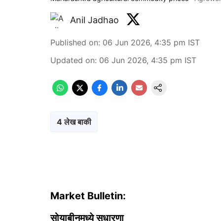
Anil Jadhao
Published on
:
06 Jun 2026, 4:35 pm
IST
Updated on
:
06 Jun 2026, 4:35 pm
IST
4 लेख बाकी
Market Bulletin:
सोयाबीनमध्ये सुधारणा