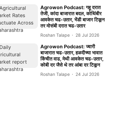
Agrowon Podcast: गहू दरात
तेजी, कांदा बाजारात बदल, कोथिंबीर
आवकेत चढ-उतार, भेंडी बाजार टिकून
तर मोसंबी दरात चढ-उतार
Roshan Talape
28 Jul 2026
Agrowon Podcast: ज्वारी
बाजारात चढ-उतार, हळदीच्या भावात
किंचीत वाढ, मेथी आवकेत चढ-उतार,
कोबी दर जैसे थे तर आंबा दर टिकून
Roshan Talape
24 Jul 2026