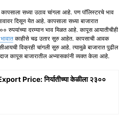
 कापसाला सध्या उठाव चांगला आहे. पण पाॅलिस्टरचे भाव
ावावर दिसून येत आहे. कापसाला सध्या बाजारात
०० रुपयांच्या दरम्यान भाव मिळत आहे. कापूस आयातीचीही
 भावात
काहीसे चढ उतार सुरु आहेत. कापसाची आवक
आयची विक्रही चांगली सुरु आहे. त्यामुळे बाजारात पुढील
ाज कापूस बाजारातील अभ्यासकांनी व्यक्त केला आहे.
port Price: निर्यातीच्या केळीला २३००