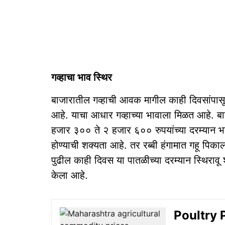
गव्हाचा भाव स्थिर
बाजारातील गव्हाची आवक मागील काही दिवसांपासू
आहे. याचा आधार गव्हाच्या भावाला मिळत आहे. बाजा
हजार ३०० ते २ हजार ६०० रुपयांच्या दरम्यान 
होण्याची शक्यता आहे. तर रब्बी हंगामात गहू पिका
पुढील काही दिवस या पातळीच्या दरम्यान स्थिराव
केला आहे.
Poultry P