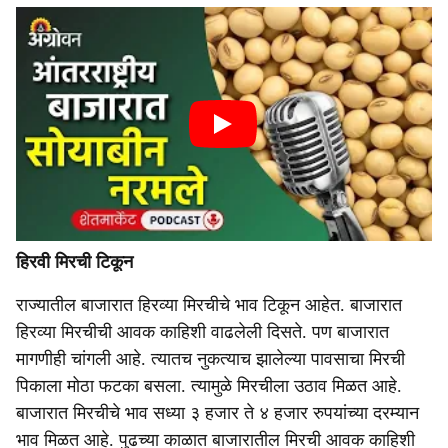
हिरवी मिरची टिकून
राज्यातील बाजारात हिरव्या मिरचीचे भाव टिकून आहेत. बाजारात
हिरव्या मिरचीची आवक काहिशी वाढलेली दिसते. पण बाजारात
मागणीही चांगली आहे. त्यातच नुकत्याच झालेल्या पावसाचा मिरची
पिकाला मोठा फटका बसला. त्यामुळे मिरचीला उठाव मिळत आहे.
बाजारात मिरचीचे भाव सध्या ३ हजार ते ४ हजार रुपयांच्या दरम्यान
भाव मिळत आहे. पुढच्या काळात बाजारातील मिरची आवक काहिशी