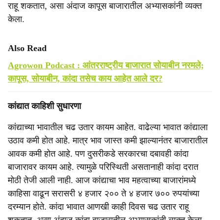
राहू शकतात, असा अंदाज कापूस बाजारातील अभ्यासकांनी व्यक्त
केला.
Also Read
Agrowon Podcast : आंतरराष्ट्रीय बाजारात सोयाबीन नरमले;
कापूस, सोयाबीन, कांदा तसेच काय आहेत आले दर?
कांद्यात काहिशी सुधारणा
कांद्याच्या भावातील चढ उतार कायम आहेत. वाढेल्या भावात कांद्याला
उठाव कमी होत आहे. मात्र भाव जास्त कमी झाल्यानंतर बाजारातील
आवक कमी होत आहे. पण दुसरीकडे सरकारचा दबावही कांदा
बाजारावर कायम आहे. त्यामुळे परिस्थिती असतानाही कांदा दरात
मोठी तेजी आली नाही. आज कांद्याचा भाव महत्वाच्या बाजारांमध्ये
काहिसा वाढून सरासरी ४ हजार २०० ते ४ हजार ७०० रुपयांच्या
दरम्यान होते. कांदा भावात आणखी काही दिवस चढ उतार राहू