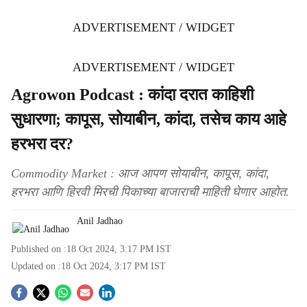
ADVERTISEMENT / WIDGET
ADVERTISEMENT / WIDGET
Agrowon Podcast : कांदा दरात काहिशी
सुधारणा; कापूस, सोयाबीन, कांदा, तसेच काय आहे
हरभरा दर?
Commodity Market : आज आपण सोयाबीन, कापूस, कांदा,
हरभरा आणि हिरवी मिरची पिकाच्या बाजाराची माहिती घेणार आहोत.
Anil Jadhao
Published on :
18 Oct 2024, 3:17 PM
IST
Updated on :
18 Oct 2024, 3:17 PM
IST
S