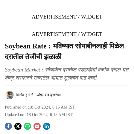
ADVERTISEMENT / WIDGET
ADVERTISEMENT / WIDGET
Soybean Rate : भविष्यात सोयाबीनलाही मिळेल
दरातील तेजीची झळाळी
Soybean Market : सोयाबीन दरातील पडझडीची वेळीच दखल घेत
केंद्र सरकारने खाद्यतेल आयात शुल्कात वाढ केली.
विनोद इंगोले : ॲग्रोवन वृत्तसेवा
Published on :
18 Oct 2024, 6:15 AM
IST
Updated on :
18 Oct 2024, 6:15 AM
IST
S