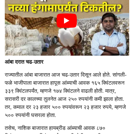
आंबा दरात चढ-उतार
राज्यातील आंबा बाजारात आज चढ-उतार दिसून आले होते. सांगली-
फळे भाजीपाला बाजारात हापूस आंब्याची आवक १६५ क्विंटलवरून
३३९ क्विंटलपर्यंत, म्हणजे १७४ क्विंटलने वाढली होती. मात्र,
सरासरी दर कालच्या तुलनेत आज २५० रुपयांनी कमी झाला होता.
तर, कमाल दर २३ हजार ५०० रुपयांवरून २३ हजार रुपये, म्हणजे
५०० रुपयांनी घसरला होता.
तसेच, नाशिक बाजारात हायब्रीड आंब्याची आवक ८७०