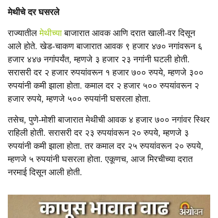
मेथीचे दर घसरले
राज्यातील
मेथीच्या
बाजारात आवक आणि दरात खाली-वर दिसून
आले होते. खेड-चाकण बाजारात आवक ९ हजार ४७० नगांवरून ६
हजार ४४७ नगांपर्यंत, म्हणजे ३ हजार २३ नगांनी घटली होती.
सरासरी दर २ हजार रुपयांवरून १ हजार ७०० रुपये, म्हणजे ३००
रुपयांनी कमी झाला होता. कमाल दर २ हजार ५०० रुपयांवरून २
हजार रुपये, म्हणजे ५०० रुपयांनी घसरला होता.
तसेच, पुणे-मोशी बाजारात मेथीची आवक ४ हजार ७०० नगांवर स्थिर
राहिली होती. सरासरी दर २३ रुपयांवरून २० रुपये, म्हणजे ३
रुपयांनी कमी झाला होता. तर कमाल दर २५ रुपयांवरून २० रुपये,
म्हणजे ५ रुपयांनी घसरला होता. एकूणच, आज मिरचीच्या दरात
नरमाई दिसून आली होती.