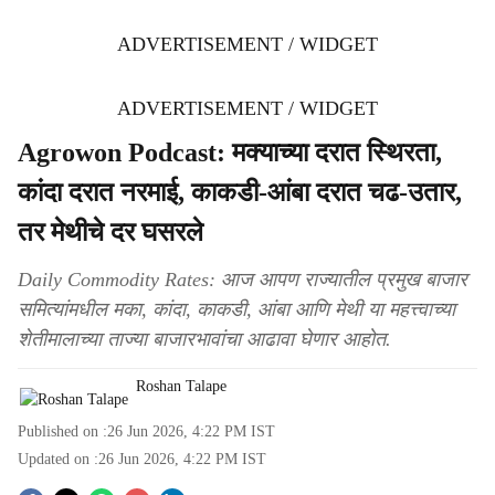
ADVERTISEMENT / WIDGET
ADVERTISEMENT / WIDGET
Agrowon Podcast: मक्याच्या दरात स्थिरता,
कांदा दरात नरमाई, काकडी-आंबा दरात चढ-उतार,
तर मेथीचे दर घसरले
Daily Commodity Rates: आज आपण राज्यातील प्रमुख बाजार
समित्यांमधील मका, कांदा, काकडी, आंबा आणि मेथी या महत्त्वाच्या
शेतीमालाच्या ताज्या बाजारभावांचा आढावा घेणार आहोत.
Roshan Talape
Published on :
26 Jun 2026, 4:22 PM
IST
Updated on :
26 Jun 2026, 4:22 PM
IST