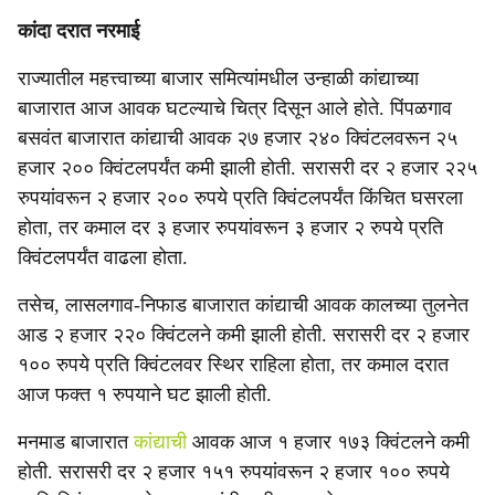
कांदा दरात नरमाई
राज्यातील महत्त्वाच्या बाजार समित्यांमधील उन्हाळी कांद्याच्या
बाजारात आज आवक घटल्याचे चित्र दिसून आले होते. पिंपळगाव
बसवंत बाजारात कांद्याची आवक २७ हजार २४० क्विंटलवरून २५
हजार २०० क्विंटलपर्यंत कमी झाली होती. सरासरी दर २ हजार २२५
रुपयांवरून २ हजार २०० रुपये प्रति क्विंटलपर्यंत किंचित घसरला
होता, तर कमाल दर ३ हजार रुपयांवरून ३ हजार २ रुपये प्रति
क्विंटलपर्यंत वाढला होता.
तसेच, लासलगाव-निफाड बाजारात कांद्याची आवक कालच्या तुलनेत
आड २ हजार २२० क्विंटलने कमी झाली होती. सरासरी दर २ हजार
१०० रुपये प्रति क्विंटलवर स्थिर राहिला होता, तर कमाल दरात
आज फक्त १ रुपयाने घट झाली होती.
मनमाड बाजारात
कांद्याची
आवक आज १ हजार १७३ क्विंटलने कमी
होती. सरासरी दर २ हजार १५१ रुपयांवरून २ हजार १०० रुपये