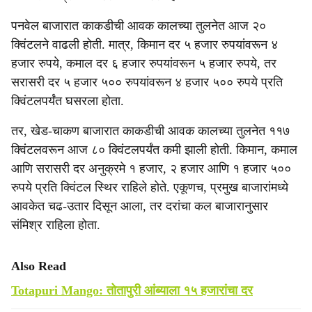
पनवेल बाजारात काकडीची आवक कालच्या तुलनेत आज २०
क्विंटलने वाढली होती. मात्र, किमान दर ५ हजार रुपयांवरून ४
हजार रुपये, कमाल दर ६ हजार रुपयांवरून ५ हजार रुपये, तर
सरासरी दर ५ हजार ५०० रुपयांवरून ४ हजार ५०० रुपये प्रति
क्विंटलपर्यंत घसरला होता.
तर, खेड-चाकण बाजारात काकडीची आवक कालच्या तुलनेत ११७
क्विंटलवरून आज ८० क्विंटलपर्यंत कमी झाली होती. किमान, कमाल
आणि सरासरी दर अनुक्रमे १ हजार, २ हजार आणि १ हजार ५००
रुपये प्रति क्विंटल स्थिर राहिले होते. एकूणच, प्रमुख बाजारांमध्ये
आवकेत चढ-उतार दिसून आला, तर दरांचा कल बाजारानुसार
संमिश्र राहिला होता.
Also Read
Totapuri Mango: तोतापुरी आंब्याला १५ हजारांचा दर