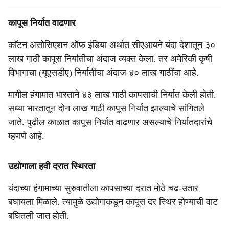
कापूस निर्यात वाढणार
काॅटन असोसिएशन ऑफ इंडिया अर्थात सीएआयने यंदा देशातून ३०
लाख गाठी कापूस निर्यातीचा अंदाज व्यक्त केला. तर अमेरिकी कृषी
विभागाचा (यूएसडीए) निर्यातीचा अंदाज ४० लाख गाठींचा आहे.
मागील हंगामात भारताने ४३ लाख गाठी कापसाची निर्यात केली होती.
सध्या भारतातून दोन लाख गाठी कापूस निर्यात झाल्याचे सांगितले
जाते. पुढील काळात कापूस निर्यात वाढणार असल्याचे निर्यातदारांचे
म्हणणे आहे.
उद्योगाला हवी दरात स्थिरता
यंदाच्या हंगामाच्या सुरुवातीला कापसाच्या दरात मोठे चढ-उतार
बघायला मिळाले. त्यामुळे उद्योगाकडून कापूस दर स्थिर होण्याची वाट
बघितली जात होती.