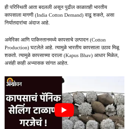
ही परिस्थिती आता बदलली असून पुढील काळातही भारतीय
कापसाला मागणी (India Cotton Demand) वाढू शकते, असा
निर्यातदारांचा अंदाज आहे.
अमेरिका आणि पाकिस्तानमध्ये कापसाचे उत्पादन (Cotton
Production) घटलेले आहे. त्यामुळे भारतीय कापसाला उठाव मिळू
शकतो. त्यामुळे कापसाच्या दराला (Kapus Bhav) आधार मिळेल,
असंही काही अभ्यासक सांगत आहेत.