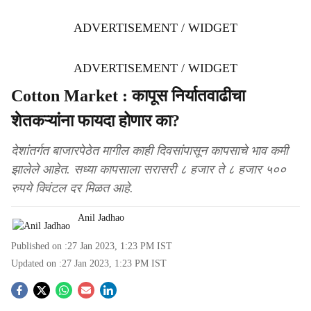
ADVERTISEMENT / WIDGET
ADVERTISEMENT / WIDGET
Cotton Market : कापूस निर्यातवाढीचा
शेतकऱ्यांना फायदा होणार का?
देशांतर्गत बाजारपेठेत मागील काही दिवसांपासून कापसाचे भाव कमी
झालेले आहेत. सध्या कापसाला सरासरी ८ हजार ते ८ हजार ५००
रुपये क्विंटल दर मिळत आहे.
Anil Jadhao
Published on :
27 Jan 2023, 1:23 PM
IST
Updated on :
27 Jan 2023, 1:23 PM
IST
S