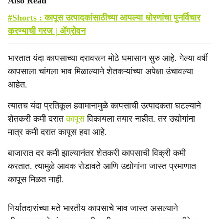
Also Read
#Shorts : कापूस उत्पादकांसाठीच्या आपल्या धोरणांचा पुनर्विचार
करण्याची गरज | ॲग्रोवन
भारतात यंदा कापसाच्या दरावरून मोठे घमासान सुरु आहे. गेल्या वर्षी
कापसाला चांगला भाव मिळाल्याने शेतकऱ्यांच्या अपेक्षा उंचावल्या
आहेत.
त्यातच यंदा प्रतिकूल हवामानामुळे कापसाची उत्पादकता घटल्याने
शेतकरी कमी दरात
कापूस
विकायला तयार नाहीत. तर उद्योगांना
मात्र कमी दरात कापूस हवा आहे.
बाजारात दर कमी झाल्यानंतर शेतकरी कापसाची विक्री कमी
करतात. त्यामुळे आवक रोडावते आणि उद्योगांना जास्त प्रमाणात
कापूस मिळत नाही.
निर्यातदारांच्या मते भारतीय कापसाचे भाव जास्त असल्याने