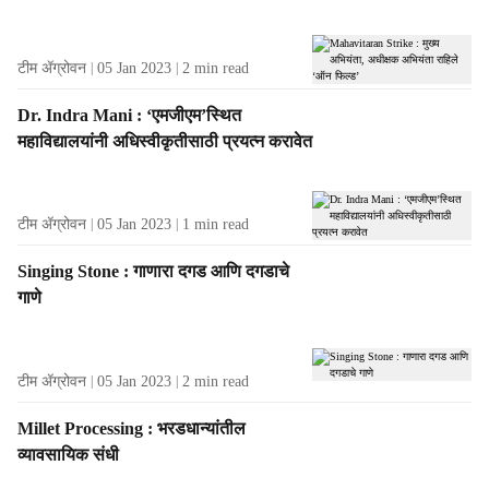
टीम ॲग्रोवन
05 Jan 2023
2
min read
Dr. Indra Mani : ‘एमजीएम’स्थित
महाविद्यालयांनी अधिस्वीकृतीसाठी प्रयत्न करावेत
टीम ॲग्रोवन
05 Jan 2023
1
min read
Singing Stone : गाणारा दगड आणि दगडाचे
गाणे
टीम ॲग्रोवन
05 Jan 2023
2
min read
Millet Processing : भरडधान्यांतील
व्यावसायिक संधी