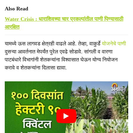
Also Read
Water Crisis : धाराशिवच्या चार प्रकल्पांतील पाणी पिण्यासाठी
आरक्षित
यामध्ये ऊस लागवड क्षेत्रही वाढले आहे. तेव्हा, वाकुर्डे
योजनेचे पाणी
दुसऱ्या आवर्तनात मेपर्यंत पुरेल एवढे सोडावे. सांगली व वारणा
पाटबंधारे विभागांनी शेतकऱ्यांना विश्वासात घेऊन योग्य नियोजन
करावे व शेतकऱ्यांना दिलासा द्यावा.