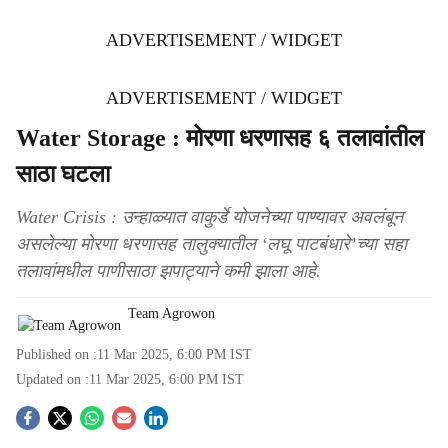
ADVERTISEMENT / WIDGET
ADVERTISEMENT / WIDGET
Water Storage : मोरणा धरणासह ६ तलावांतील
साठा घटला
Water Crisis : उन्हाळ्यात वाकुर्डे योजनेच्या पाण्यावर अवलंबून
असलेल्या मोरणा धरणासह तालुक्यातील ‘लघू पाटबंधारे’च्या सहा
तलावांमधील पाणीसाठा झपाट्याने कमी झाला आहे.
Team Agrowon
Published on :
11 Mar 2025, 6:00 PM
IST
Updated on :
11 Mar 2025, 6:00 PM
IST
S