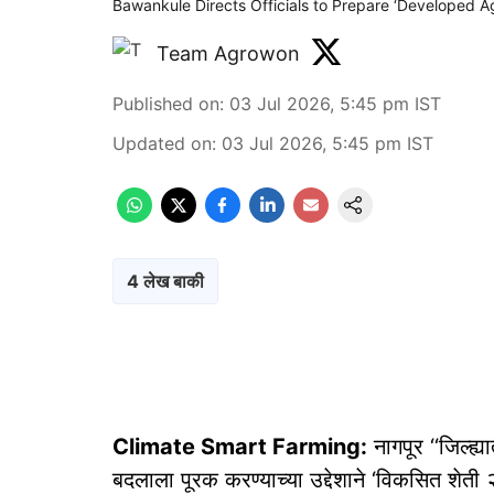
Bawankule Directs Officials to Prepare ‘Developed 
Team Agrowon
Published on
:
03 Jul 2026, 5:45 pm
IST
Updated on
:
03 Jul 2026, 5:45 pm
IST
4 लेख बाकी
Climate Smart Farming:
नागपूर ‘‘जिल्ह्
बदलाला पूरक करण्याच्या उद्देशाने ‘विकसित शेती