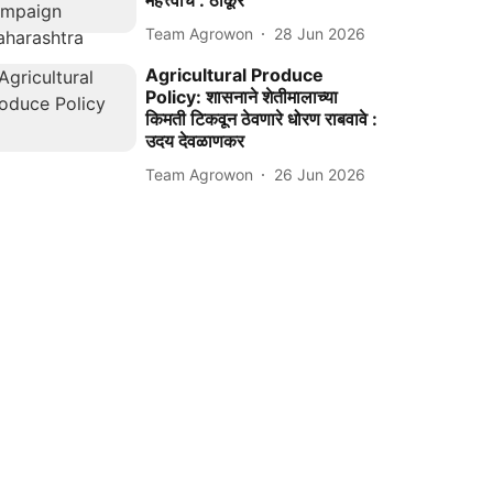
महत्त्वाचे : ठाकूर
Team Agrowon
28 Jun 2026
Agricultural Produce
Policy: शासनाने शेतीमालाच्या
किमती टिकवून ठेवणारे धोरण राबवावे :
उदय देवळाणकर
Team Agrowon
26 Jun 2026