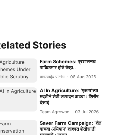
elated Stories
Farm Schemes: प्रशासनच
पाकिटमार होते तेव्हा..
बाळासाहेब पाटील
08 Aug 2026
AI In Agriculture: ‘एआय’च्या
मदतीने शेती उत्पादन वाढवा : शिरीष
देसाई
Team Agrowon
03 Jul 2026
Saver Farm Campaign: ‘शेत
वाचवा अभियान’ शाश्वत शेतीसाठी