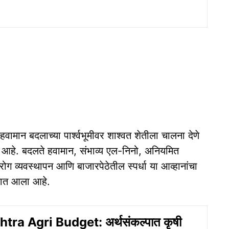
 हवामान बदलाच्या पार्श्वभूमीवर शाश्वत शेतीला चालना देणे
ेश आहे. बदलते हवामान, संभाव्य एल-निनो, अनियमित
रोग व्यवस्थापन आणि बाजारपेठेतील स्पर्धा या आव्हानांचा
यात आला आहे.
ra Agri Budget: अर्थसंकल्पात कृषी