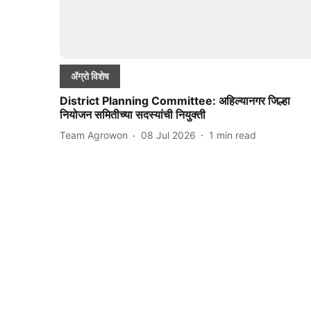
ॲग्रो विशेष
District Planning Committee: अहिल्यानगर जिल्हा
नियोजन समितीच्या सदस्यांची नियुक्ती
Team Agrowon
08 Jul 2026
1
min read