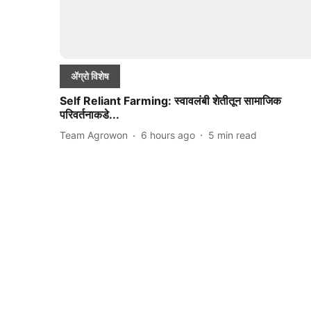
ॲग्रो विशेष
Self Reliant Farming: स्वावलंबी शेतीतून सामाजिक
परिवर्तनाकडे...
Team Agrowon
6 hours ago
5
min read