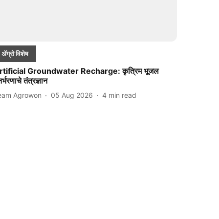
ॲग्रो विशेष
rtificial Groundwater Recharge: कृत्रिम भूजल
नर्भरणाचे तंत्रज्ञान
eam Agrowon
05 Aug 2026
4
min read