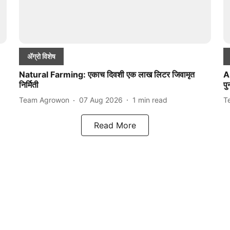
ॲग्रो विशेष
Natural Farming: एकाच दिवशी एक लाख लिटर जिवामृत
A
निर्मिती
पु
Team Agrowon
07 Aug 2026
1
min read
T
Read More