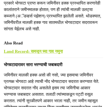
प्रकारे भोगवटा प्राप्त करून जमिनीवर हक्क प्रस्थापित करणारेही
कालांतराने जमीनमालक होतात; पण ही त्यांची मालकी उलट्या
कब्जाने (अॅडव्हर्स पझेशन) प्रस्थापित झालेली असते. थोडक्यात,
जमिनीवरील मालकी हक्क गाव सातमधील भोगवटादार सदरावरून
सांगता येईलच असे नाही.
Also Read
Land Record: समजून घ्या गाव नमुना
भोगवटादारावर सारा भरण्याची जबाबदारी
जमिनीवर मालकी हक्क असो की नसो, ज्या इसमाचा जमिनीवर
प्रत्यक्ष भोगवटा आहे त्याची नोंद भोगवटादार सदरात करण्यात येते.
भोगवटादार सदरात नोंद असलेले इसम त्या जमिनीचा आकार
भरण्यास जबाबदार असतात. तलाठी त्यांच्याकडून पट्टी वसूल
करतात. त्यांनी सुरळीतपणे आकार भरला नाही, तर जमीन महसूल