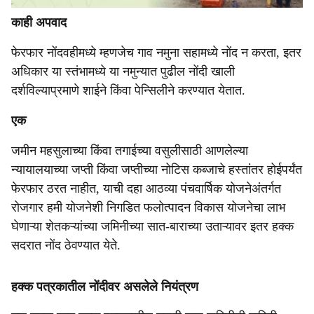
काही अपवाद
फेरफार नोंदवहीमध्ये म्हणजेच गाव नमुना सहामध्ये नोंद न करता, इतर
अधिकार या स्तंभामध्ये या नमुन्यात पुढील नोंदी खाली
दर्शविल्याप्रमाणे शाईने किंवा पेन्सिलीने करण्यात येतात.
एक
जमीन महसुलाच्या किंवा तगाईच्या वसुलीसाठी आणलेल्या
न्यायालयाच्या जप्ती किंवा जप्तीच्या नोटिस कब्जाचे हस्तांतर होईपर्यंत
फेरफार ठरत नाहीत, याची दहा आठव्या पंचवार्षिक योजनेअंतर्गत
रोजगार हमी योजनेशी निगडित फलोत्पादन विकास योजनेचा लाभ
घेणाऱ्या शेतकऱ्यांच्या जमिनीच्या सात-बाराच्या उताऱ्यावर इतर हक्क
सदरात नोंद ठेवण्यात येते.
हक्क पत्रकातील नोंदीवर असलेले नियंत्रण