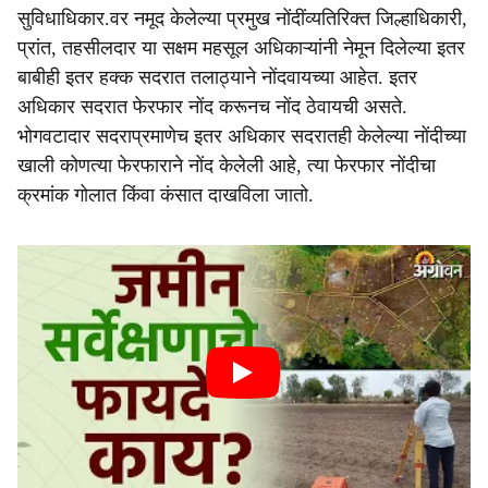
सुविधाधिकार.वर नमूद केलेल्या प्रमुख नोंदींव्यतिरिक्त जिल्हाधिकारी,
प्रांत, तहसीलदार या सक्षम महसूल अधिकाऱ्यांनी नेमून दिलेल्या इतर
बाबीही इतर हक्क सदरात तलाठ्याने नोंदवायच्या आहेत. इतर
अधिकार सदरात फेरफार नोंद करूनच नोंद ठेवायची असते.
भोगवटादार सदराप्रमाणेच इतर अधिकार सदरातही केलेल्या नोंदीच्या
खाली कोणत्या फेरफाराने नोंद केलेली आहे, त्या फेरफार नोंदीचा
क्रमांक गोलात किंवा कंसात दाखविला जातो.