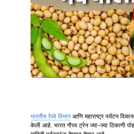
भारतीय रेल्वे विभाग
आणि महाराष्ट्र पर्यटन विका
केली आहे. भारत गौरव ट्रेन ज्या-ज्या ठिकाणी पोह