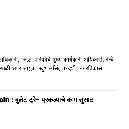
धिकारी, जिल्हा परिषदेचे मुख्य कार्यकारी अधिकारी, रेल्वे
कस्थळी अपर आयुक्त खुशालसिंह परदेशी, नगरविकास
n : बुलेट ट्रेन प्रकल्पाचे काम सुसाट