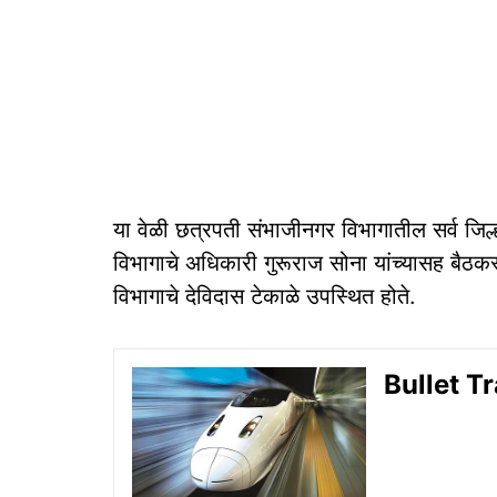
या वेळी छत्रपती संभाजीनगर विभागातील सर्व जिल्हा
विभागाचे अधिकारी गुरूराज सोना यांच्यासह बैठ
विभागाचे देविदास टेकाळे उपस्थित होते.
Bullet Trai