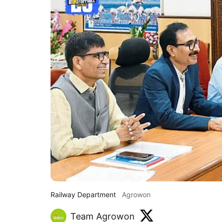
Railway Department
Agrowon
Team Agrowon