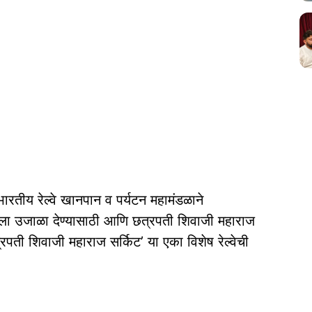
ारतीय रेल्वे खानपान व पर्यटन महामंडळाने
ा उजाळा देण्यासाठी आणि छत्रपती शिवाजी महाराज
्रपती शिवाजी महाराज सर्किट’ या एका विशेष रेल्वेची