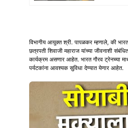
विभागीय आयुक्त श्री. पापळकर म्हणाले, की भारत ग
छत्रपती शिवाजी महाराज यांच्या जीवनाशी संबंधित
कार्यक्रम असणार आहेत. भारत गौरव ट्रेनच्या माध
पर्यटकांना आवश्यक सुविधा देण्यात येणार आहेत.