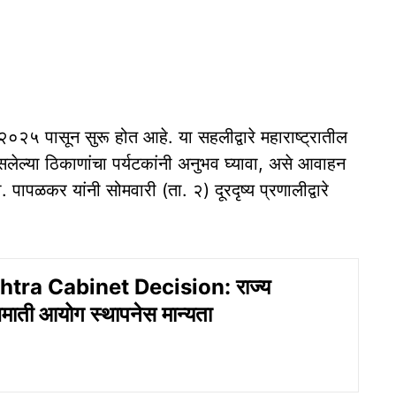
न २०२५ पासून सुरू होत आहे. या सहलीद्वारे महाराष्ट्रातील
सलेल्या ठिकाणांचा पर्यटकांनी अनुभव घ्यावा, असे आवाहन
 पापळकर यांनी सोमवारी (ता. २) दूरदृष्य प्रणालीद्वारे
tra Cabinet Decision: राज्य
माती आयोग स्थापनेस मान्यता