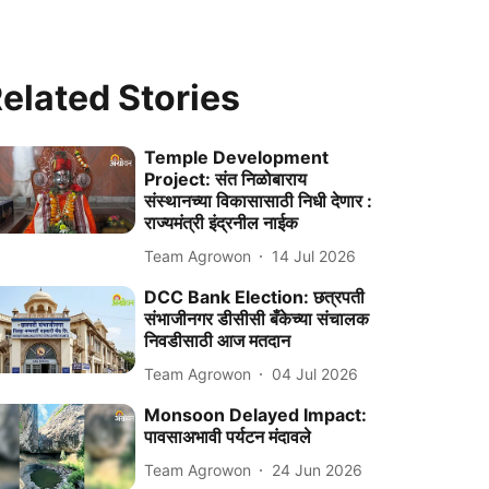
elated Stories
Temple Development
Project: संत निळोबाराय
संस्थानच्या विकासासाठी निधी देणार :
राज्यमंत्री इंद्रनील नाईक
Team Agrowon
14 Jul 2026
DCC Bank Election: छत्रपती
संभाजीनगर डीसीसी बँकेच्या संचालक
निवडीसाठी आज मतदान
Team Agrowon
04 Jul 2026
Monsoon Delayed Impact:
पावसाअभावी पर्यटन मंदावले
Team Agrowon
24 Jun 2026