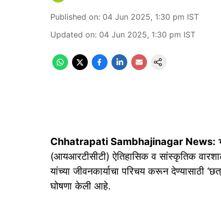
Published on
:
04 Jun 2025, 1:30 pm
IST
Updated on
:
04 Jun 2025, 1:30 pm
IST
Chhatrapati Sambhajinagar News:
भ
(आयआरटीसीटी) ऐतिहासिक व सांस्कृतिक वारशाल
यांच्या जीवनकार्याचा परिचय करून देण्यासाठी ‘छत
घोषणा केली आहे.