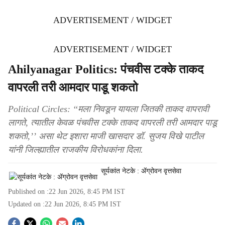
ADVERTISEMENT / WIDGET
ADVERTISEMENT / WIDGET
Ahilyanagar Politics: पंचवीस टक्के ताकद
वापरली तरी आमदार पाडू शकतो
Political Circles: ‘‘मला निवडून यायला जितकी ताकद वापरावी
लागते, त्यातील केवळ पंचवीस टक्के ताकद वापरली तरी आमदार पाडू
शकतो,’’ असा थेट इशारा माजी खासदार डॉ. सुजय विखे पाटील
यांनी जिल्ह्यातील राजकीय विरोधकांना दिला.
सूर्यकांत नेटके : ॲग्रोवन वृत्तसेवा
Published on :
22 Jun 2026, 8:45 PM
IST
Updated on :
22 Jun 2026, 8:45 PM
IST