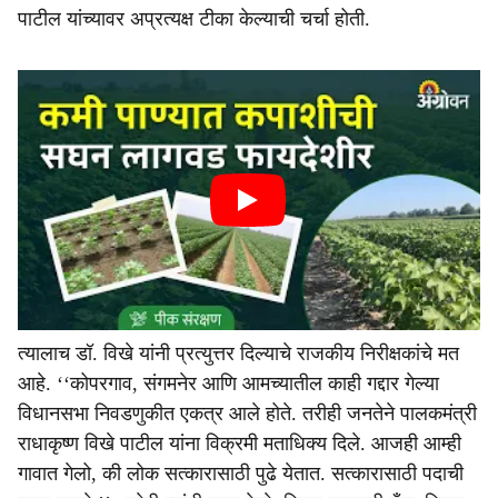
पाटील यांच्यावर अप्रत्यक्ष टीका केल्याची चर्चा होती.
त्यालाच डॉ. विखे यांनी प्रत्युत्तर दिल्याचे राजकीय निरीक्षकांचे मत
आहे. ‘‘कोपरगाव, संगमनेर आणि आमच्यातील काही गद्दार गेल्या
विधानसभा निवडणुकीत एकत्र आले होते. तरीही जनतेने पालकमंत्री
राधाकृष्ण विखे पाटील यांना विक्रमी मताधिक्य दिले. आजही आम्ही
गावात गेलो, की लोक सत्कारासाठी पुढे येतात. सत्कारासाठी पदाची