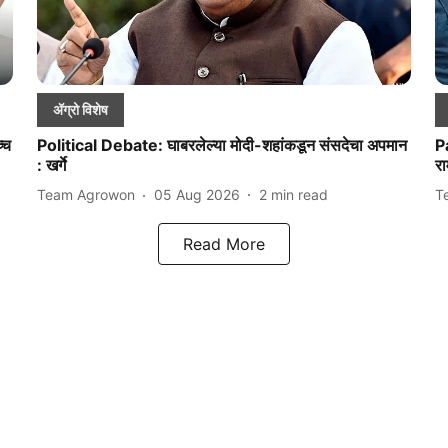
ॲग्रो विशेष
्च
Political Debate: घाबरलेल्या मोदी-शहांकडून संसदेचा अपमान
P
: खर्गे
र
Team Agrowon
05 Aug 2026
2
min read
T
Read More