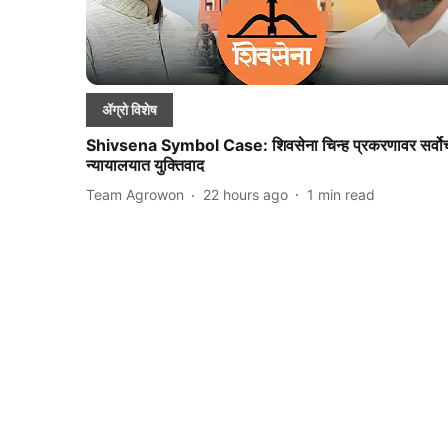
ॲग्रो विशेष
Shivsena Symbol Case: शिवसेना चिन्ह प्रकरणावर सर्वोच
न्यायालयात युक्तिवाद
Team Agrowon
22 hours ago
1
min read