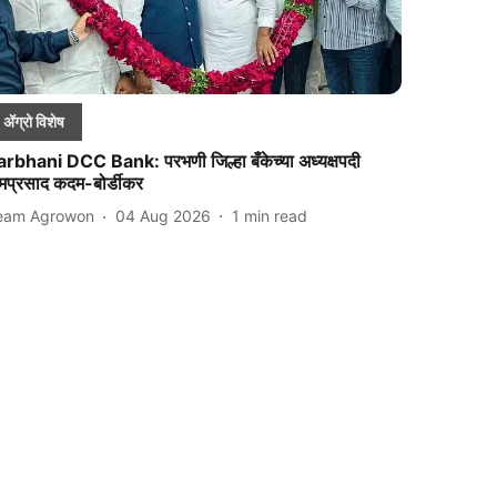
ॲग्रो विशेष
arbhani DCC Bank: परभणी जिल्हा बँकेच्या अध्यक्षपदी
ामप्रसाद कदम-बोर्डीकर
eam Agrowon
04 Aug 2026
1
min read