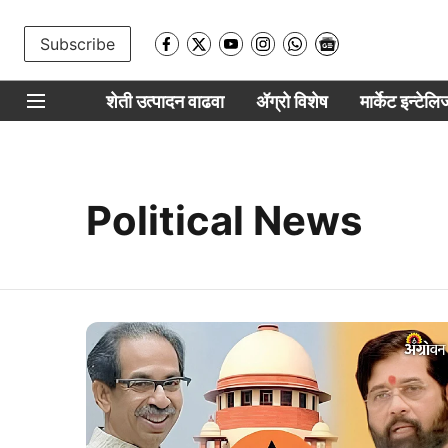
Subscribe
शेती उत्पादन वाढवा
ॲग्रो विशेष
मार्केट इन्टेल
Political News