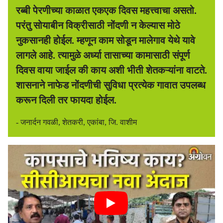
रब्बी पेरणीच्या काळात एकएक दिवस महत्त्वाचा असतो.
परंतु सोयाबीन विक्रीसाठी नोंदणी न केल्यास मोठे
नुकसानही होईल. म्हणून काम सोडून मालेगाव येथे यावे
लागले आहे. त्यामुळे अर्ध्या तासाच्या कामासाठी संपूर्ण
दिवस वाया जाईल की काय अशी भीती शेतकऱ्यांना वाटते.
शासनाने नाफेड नोंदणीची सुविधा प्रत्येक गावात उपलब्ध
करून दिली तर फायदा होईल.
- जनार्दन गवळी, शेतकरी, एकांबा, जि. वाशीम