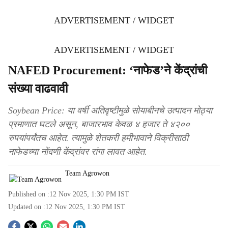
ADVERTISEMENT / WIDGET
ADVERTISEMENT / WIDGET
NAFED Procurement: ‘नाफेड’ने केंद्रांची
संख्या वाढवावी
Soybean Price: या वर्षी अतिवृष्टीमुळे सोयाबीनचे उत्पादन मोठ्या
प्रमाणात घटले असून, बाजारभाव केवळ ४ हजार ते ४२००
रुपयांपर्यंतच आहेत. त्यामुळे शेतकरी हमीभावाने विक्रीसाठी
नाफेडच्या नोंदणी केंद्रांवर रांगा लावत आहेत.
Team Agrowon
Published on :
12 Nov 2025, 1:30 PM
IST
Updated on :
12 Nov 2025, 1:30 PM
IST