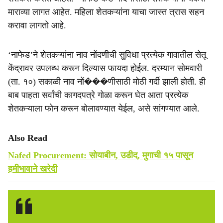
माराव्या लागत आहेत. महिला शेतकऱ्यांना याचा जास्त त्रास सहन
करावा लागतो आहे.
‘नाफेड’ने शेतकऱ्यांना नाव नोंदणीची सुविधा प्रत्येक गावातील सेतू
केंद्रावर उपलब्ध करून दिल्यास फायदा होईल. दरम्यान सोमवारी
(ता. १०) सकाळी नाव नों���णीसाठी मोठी गर्दी झाली होती. ही
बाब पाहता सर्वांची कागदपत्रे गोळा करून घेत आता प्रत्येक
शेतकऱ्याला फोन करून बोलावण्यात येईल, असे सांगण्यात आले.
Also Read
Nafed Procurement: सोयाबीन, उडीद, मुगाची १५ पासून
हमीभावाने खरेदी