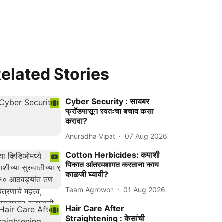
elated Stories
Cyber Security : सायबर
फ्रॉडपासून स्वतःचा बचाव कसा
करावा?
Anuradha Vipat
07 Aug 2026
Cotton Herbicides: कपाशी
पिकात आंतरमशागत करताना काय
काळजी घ्यावी?
Team Agrowon
01 Aug 2026
Hair Care After
Straightening : केसांची