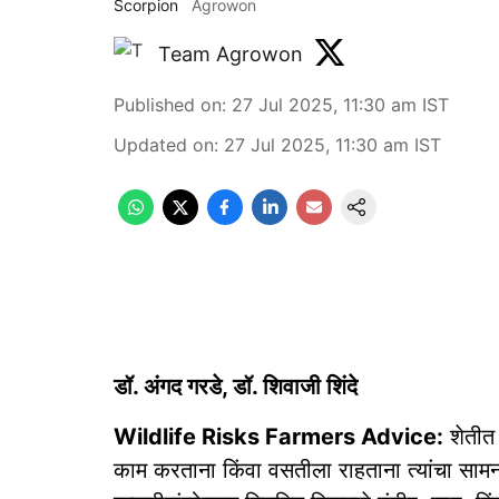
Scorpion
Agrowon
Team Agrowon
Published on
:
27 Jul 2025, 11:30 am
IST
Updated on
:
27 Jul 2025, 11:30 am
IST
डॉ. अंगद गरडे, डॉ. शिवाजी शिंदे
Wildlife Risks Farmers Advice:
शेतीत 
काम करताना किंवा वसतीला राहताना त्यांचा सामना