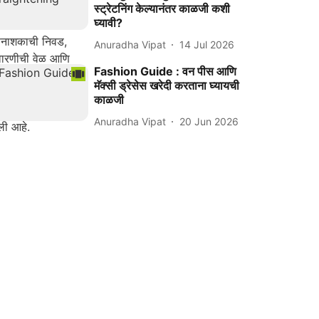
स्ट्रेटनिंग केल्यानंतर काळजी कशी
घ्यावी?
Anuradha Vipat
14 Jul 2026
Fashion Guide : वन पीस आणि
मॅक्सी ड्रेसेस खरेदी करताना घ्यायची
काळजी
Anuradha Vipat
20 Jun 2026