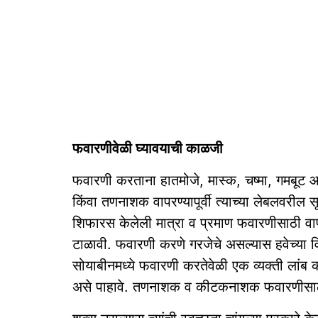
फवारणीवेळी घ्यावयाची काळजी
फवारणी करताना हातमोजे, मास्क, चष्मा, गमबूट
किंवा तणनाशक वापरण्यापूर्वी त्याच्या लेबलवरील 
शिफारस केलेली मात्रा व प्रमाण फवारणीसाठी व
टाळावी. फवारणी करणे गरजेचे असल्यास हवेच्या वि
सोयाबीनमध्ये फवारणी करतेवेळी एक व्यक्ती लां
असे पाहावे. तणनाशक व कीटकनाशक फवारणीसाठी 