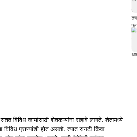
सतत विविध कामांसाठी शेतकऱ्यांना राहावे लागते. शेतामध्ये
 विविध प्राण्यांशी होत असतो. त्यात रानटी किंवा