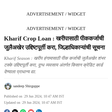
ADVERTISEMENT / WIDGET
ADVERTISEMENT / WIDGET
Kharif Crop Loan : खरीपासाठी पीककर्जाची
जुलैअखेर उद्दिष्टपूर्ती करा, जिल्हाधिकाऱ्यांची सूचना
Kharif Season : खरीप हंगामासाठी पीक कर्जाची जुलैअखेर शंभर
टक्के उद्दिष्टपूर्ती करा, दुग्ध व्यवसाय अंतर्गत किसान क्रेडिट कार्ड
देण्याला प्राधान्य द्या.
sandeep Shirguppe
Published on :
29 Jun 2024, 10:47 AM
IST
Updated on :
29 Jun 2024, 10:47 AM
IST