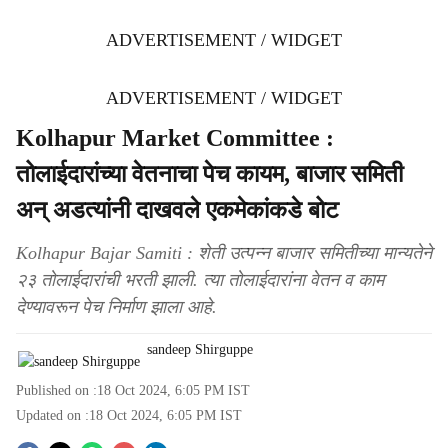
ADVERTISEMENT / WIDGET
ADVERTISEMENT / WIDGET
Kolhapur Market Committee :
तोलाईदारांच्या वेतनाचा पेच कायम, बाजार समिती
अन् अडत्यांनी दाखवले एकमेकांकडे बोट
Kolhapur Bajar Samiti : शेती उत्पन्न बाजार समितीच्या मान्यतेने
२३ तोलाईदारांची भरती झाली. त्या तोलाईदारांना वेतन व काम
देण्यावरून पेच निर्माण झाला आहे.
sandeep Shirguppe
Published on :
18 Oct 2024, 6:05 PM
IST
Updated on :
18 Oct 2024, 6:05 PM
IST