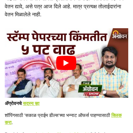
वेतन द्यावे, असे पत्र आज दिले आहे. मात्र प्रत्यक्ष तोलाईदारांना
वेतन मिळालेले नाही.
ॲग्रोवनचे
सदस्य व्हा
शॉपिंगसाठी 'सकाळ प्राईम डील्स'च्या भन्नाट ऑफर्स पाहण्यासाठी
क्लिक
करा
.