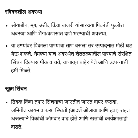
संवेदनशील अवस्था
सोयाबीन, मूग, उडीद किंवा बाजरी यांसारख्या पिकांची फुलोरा
अवस्था आणि शेंगा/कणसात दाणे भरण्याची अवस्था.
या टप्प्यांवर पिकाला पाण्याचा ताण बसला तर उत्पादनात मोठी घट
येऊ शकते. नेमक्या याच अवस्थेत शेततळ्यातील पाण्याचे संरक्षित
सिंचन दिल्यास पीक वाचते, ताणातून बाहेर येते आणि उत्पन्नाची
हमी मिळते.
सूक्ष्म सिंचन
ठिबक किंवा तुषार सिंचनाचा जास्तीत जास्त वापर करावा.
जमिनीत कायम वाफसा स्थिती (आदर्श ओलावा आणि हवा) राहत
असल्याने पिकांची जोमदार वाढ होते आणि खतांची कार्यक्षमताही
वाढते.