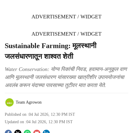
ADVERTISEMENT / WIDGET
ADVERTISEMENT / WIDGET
Sustainable Farming: मूलस्थानी
जलसंधारणातून शाश्‍वत शेती
Water Conservation: योग्य पिकांची निवड, हवामान-अनुकूल वाण
आणि मूलस्थानी जलसंधारण यांसारख्या खात्रीशीर उपाययोजनांचा
अवलंब करून यंदाच्या पावसाच्या तुटीवर मात करता येते.
Team Agrowon
Published on :
04 Jul 2026, 12:30 PM
IST
Updated on :
04 Jul 2026, 12:30 PM
IST