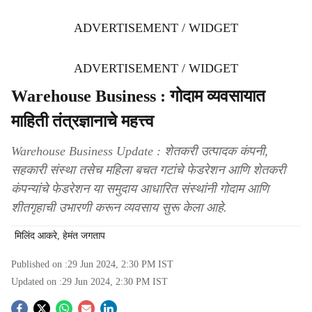
ADVERTISEMENT / WIDGET
ADVERTISEMENT / WIDGET
Warehouse Business : गोदाम व्यवसायात
माहिती तंत्रज्ञानाचे महत्त्व
Warehouse Business Update : शेतकरी उत्पादक कंपनी,
सहकारी संस्था तसेच महिला बचत गटांचे फेडरेशन आणि शेतकरी
कंपन्यांचे फेडरेशन या समुदाय आधारित संस्थांनी गोदाम आणि
शीतगृहाची उभारणी करून व्यवसाय सुरू केला आहे.
मिलिंद आकरे, हेमंत जगताप
Published on :
29 Jun 2024, 2:30 PM
IST
Updated on :
29 Jun 2024, 2:30 PM
IST