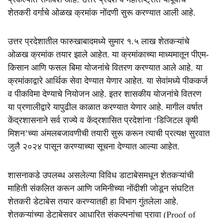
शेतकरी वर्गाचे ओळख क्रमांक नोंदणी सुरू करण्यात आली आहे.
उत्तर प्रदेशातील फारुखाबादमध्ये सुमार १.५ लाख शेतकऱ्यांचे
ओळख क्रमांक तयार झाले आहेत. या क्रमांकाच्या माध्यमातून पीएम-
किसान आणि फसल बिमा योजनांचे वितरण करण्यात आले आहे. या
क्रमांकाद्वारे आर्थिक सेवा देण्यात येणार आहेत. या सेवांमध्ये पीककर्ज
व पीकविमा देण्याचे नियोजन आहे. इतर शासकीय योजनांचे वितरण
या प्रणालीद्वारे यापुढील काळात करण्यात येणार आहे. मागील वर्षात
केंद्रशासनाने सर्व राज्ये व केंद्रशासित प्रदेशांना ‘डिजिटल कृषी
मिशन’च्या अंमलबजावणीची तयारी सुरू करून त्याची प्रत्यक्ष सुरवात
जुलै २०२४ पासून करण्याच्या सूचना देण्यात आल्या आहेत.
शासनाकडे उपलब्ध असलेल्या विविध डाटाबेसमधून शेतकऱ्यांची
माहिती संकलित करून आणि जमिनीच्या नोंदीशी जोडून संघटित
शेतकरी डेटाबेस तयार करण्यातही हा विभाग गुंतलेला आहे.
शेतकऱ्यांच्या डेटाबेसवर आधारित संकल्पनांचा पुरावा (Proof of