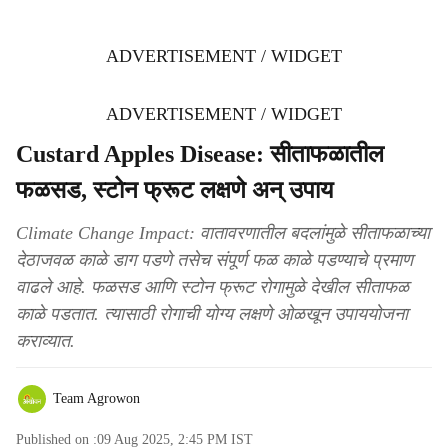
ADVERTISEMENT / WIDGET
ADVERTISEMENT / WIDGET
Custard Apples Disease: सीताफळातील
फळसड, स्टोन फ्रूट लक्षणे अन् उपाय
Climate Change Impact: वातावरणातील बदलांमुळे सीताफळाच्या
देठाजवळ काळे डाग पडणे तसेच संपूर्ण फळ काळे पडण्याचे प्रमाण
वाढले आहे. फळसड आणि स्टोन फ्रूट रोगामुळे देखील सीताफळ
काळे पडतात. त्यासाठी रोगाची योग्य लक्षणे ओळखून उपाययोजना
कराव्यात.
Team Agrowon
Published on :
09 Aug 2025, 2:45 PM
IST