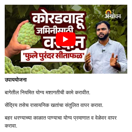
उपाययोजना
बागेतील नियमित योग्य मशागतीची कामे करावीत.
सेंद्रिय तसेच रासायनिक खतांचा संतुलित वापर करावा.
बहर धरण्याच्या काळात पाण्याचा योग्य प्रमाणात व वेळेवर वापर
करावा.