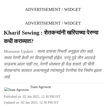
ADVERTISEMENT / WIDGET
ADVERTISEMENT / WIDGET
Kharif Sowing : शेतकऱ्यांनी खरिपाच्या पेरण्या
कधी कराव्यात?
Monsoon Update : सध्या वाफसा स्थिती अनुकूल होत आहे.
सध्या पेरणी केली तर बिजांकुरणही होईल. परंतु पुढे तीन आठवडे
पाऊसच आला नाही तर, पेरणी धोक्यात ही येऊ शकते. ही भीती
शेतकऱ्यांना सतावत असल्यामुळे त्यांच्यापुढे पेरणीचा पेच निर्माण झाला
आहे.
Team Agrowon
Published on :
02 Jun 2025, 12:30 PM
IST
Updated on :
02 Jun 2025, 12:30 PM
IST