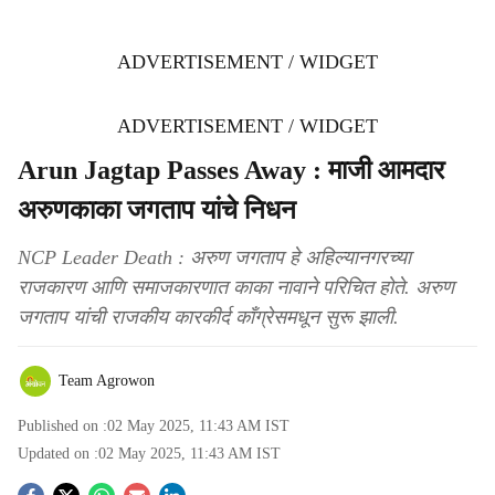
ADVERTISEMENT / WIDGET
ADVERTISEMENT / WIDGET
Arun Jagtap Passes Away : माजी आमदार
अरुणकाका जगताप यांचे निधन
NCP Leader Death : अरुण जगताप हे अहिल्यानगरच्या
राजकारण आणि समाजकारणात काका नावाने परिचित होते. अरुण
जगताप यांची राजकीय कारकीर्द काँग्रेसमधून सुरू झाली.
Team Agrowon
Published on :
02 May 2025, 11:43 AM
IST
Updated on :
02 May 2025, 11:43 AM
IST