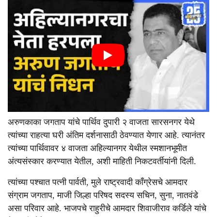
अरुणकाका जगताप यांचे पार्थिव दुपारी २ वाजता सारसनगर येथे
त्यांच्या राहत्या घरी अंतिम दर्शनासाठी ठेवण्यात येणार आहे. त्यानंतर
त्यांच्या पार्थिवावर ४ वाजता अहिल्यानगर येथील स्मशानभूमीत
अंत्यसंस्कार करण्यात येतील, अशी माहिती निकटवर्तीयांनी दिली.
त्यांच्या पश्चात पत्नी पार्वती, मुले राष्ट्रवादी काँग्रेसचे आमदार
संग्राम जगताप, माजी जिल्हा परिषद सदस्य सचिन, सुना, नातवंडे
असा परिवार आहे. भाजपचे राहुरीचे आमदार शिवाजीराव कर्डिले यांचे