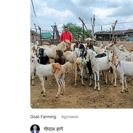
Goat Farming
Agrowon
गोपाल हागे