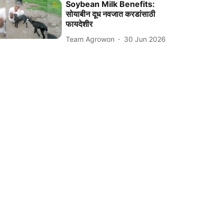
Soybean Milk Benefits:
सोयाबीन दूध नवजात करडांसाठी
फायदेशीर
Team Agrowon
30 Jun 2026