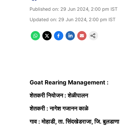
Published on
:
29 Jun 2024, 2:00 pm
IST
Updated on
:
29 Jun 2024, 2:00 pm
IST
Goat Rearing Management :
शेतकरी नियोजन : शेळीपालन
शेतकरी : नागेश गजानन काळे
गाव : मोहाडी, ता. सिंदखेडराजा, जि. बुलडाणा