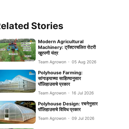
elated Stories
Modern Agricultural
Machinery: ट्रॅक्टरचलित रोटरी
खुरपणी यंत्र
Team Agrowon
05 Aug 2026
Polyhouse Farming:
सांगाड्याच्या साहित्यानुसार
पॉलिहाउसचे प्रकार
Team Agrowon
16 Jul 2026
Polyhouse Design: रचनेनुसार
पॉलिहाउसचे विविध प्रकार
Team Agrowon
09 Jul 2026