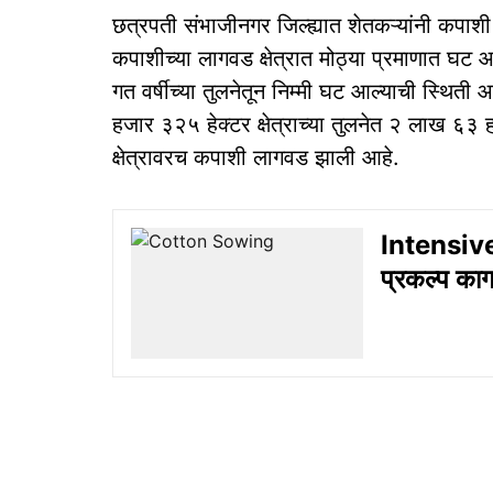
छत्रपती संभाजीनगर जिल्ह्यात शेतकऱ्यांनी कपाशी 
कपाशीच्या लागवड क्षेत्रात मोठ्या प्रमाणात घट आ
गत वर्षीच्या तुलनेतून निम्मी घट आल्याची स्थिती 
हजार ३२५ हेक्टर क्षेत्राच्या तुलनेत २ लाख ६३ ह
क्षेत्रावरच कपाशी लागवड झाली आहे.
Intensiv
प्रकल्प का