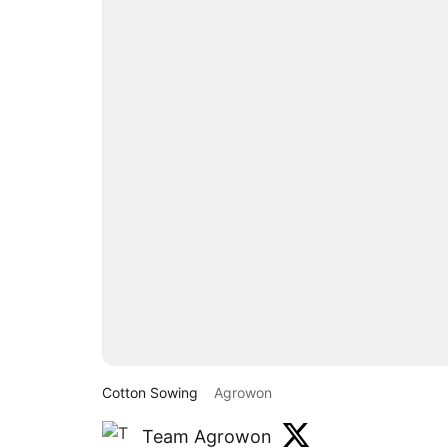
Cotton Sowing
Agrowon
Team Agrowon