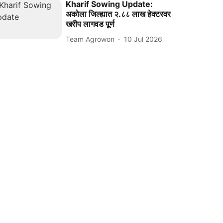
Kharif Sowing Update:
अकोला जिल्ह्यात २.८८ लाख हेक्टरवर
खरीप लागवड पूर्ण
Team Agrowon
10 Jul 2026