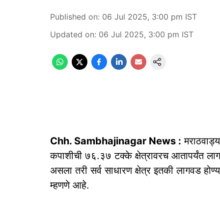
Published on
:
06 Jul 2025, 3:00 pm
IST
Updated on
:
06 Jul 2025, 3:00 pm
IST
Chh. Sambhajinagar News :
मराठवाड्या
कपाशीची ७६.३७ टक्के क्षेत्रावरच आतापर्यंत 
असला तरी सर्व साधारण क्षेत्र इतकी लागवड होण्य
म्हणणे आहे.