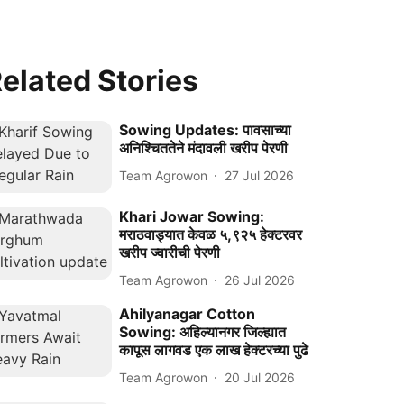
elated Stories
Sowing Updates: पावसाच्या
अनिश्चिततेने मंदावली खरीप पेरणी
Team Agrowon
27 Jul 2026
Khari Jowar Sowing:
मराठवाड्यात केवळ ५,९२५ हेक्टरवर
खरीप ज्वारीची पेरणी
Team Agrowon
26 Jul 2026
Ahilyanagar Cotton
Sowing: अहिल्यानगर जिल्ह्यात
कापूस लागवड एक लाख हेक्टरच्या पुढे
Team Agrowon
20 Jul 2026