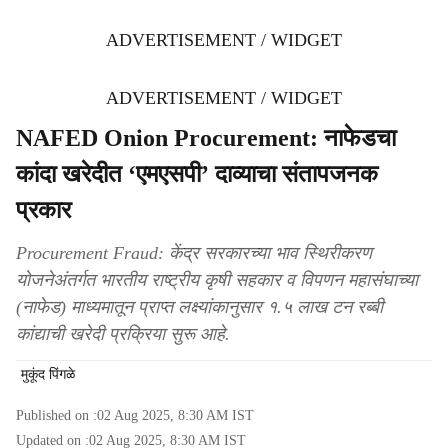
ADVERTISEMENT / WIDGET
ADVERTISEMENT / WIDGET
NAFED Onion Procurement: नाफेडचा
कांदा खरेदीत ‘एमएसपी’ दाव्याचा संतापजनक
प्रकार
Procurement Fraud: केंद्र सरकारच्या भाव स्थिरीकरण
योजनेअंतर्गत भारतीय राष्ट्रीय कृषी सहकार व विपणन महासंघाच्या
(नाफेड) माध्यमातून प्राप्त लक्ष्यांकानुसार १.५ लाख टन रब्बी
कांद्याची खरेदी प्रक्रिया सुरू आहे.
मुकूंद पिंगळे
Published on :
02 Aug 2025, 8:30 AM
IST
Updated on :
02 Aug 2025, 8:30 AM
IST