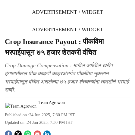
ADVERTISEMENT / WIDGET
ADVERTISEMENT / WIDGET
Crop Insurance Payout : पीकविमा
भरपाईपासून ७५ हजार शेतकरी वंचित
Crop Damage Compensation : मागील वर्षातील खरीप
हंगामातीलल पीक काढणी कव्हरअंतर्गत पीकविमा नुकसान
भरपाईपासून वंचित असलेल्या ७५ हजार शेतकऱ्यांना तातडीने भरपाई
द्यावी.
Team Agrowon
Published on :
24 Jun 2025, 7:30 PM
IST
Updated on :
24 Jun 2025, 7:30 PM
IST