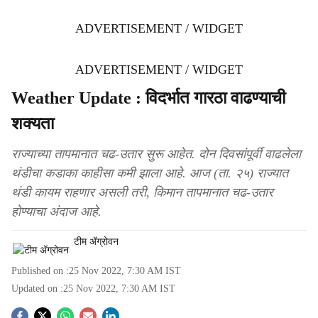
ADVERTISEMENT / WIDGET
ADVERTISEMENT / WIDGET
Weather Update : विदर्भात गारठा वाढण्याची
शक्यता
राज्याच्या तापमानात चढ-उतार सुरू आहेत. दोन दिवसांपूर्वी वाढलेला
थंडीचा कडाका काहीसा कमी झाला आहे. आज (ता. २५) राज्यात
थंडी कायम राहणार असली तरी, किमान तापमानात चढ-उतार
होण्याचा अंदाज आहे.
टीम ॲग्रोवन
Published on :
25 Nov 2022, 7:30 AM
IST
Updated on :
25 Nov 2022, 7:30 AM
IST