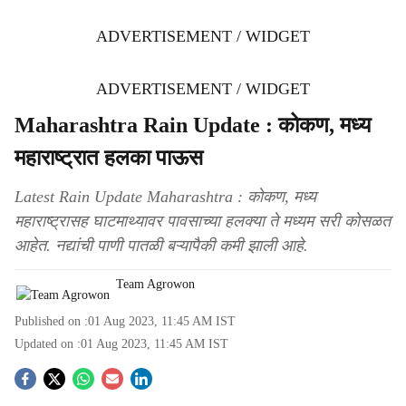
ADVERTISEMENT / WIDGET
ADVERTISEMENT / WIDGET
Maharashtra Rain Update : कोकण, मध्य
महाराष्ट्रात हलका पाऊस
Latest Rain Update Maharashtra : कोकण, मध्य
महाराष्ट्रासह घाटमाथ्यावर पावसाच्या हलक्या ते मध्यम सरी कोसळत
आहेत. नद्यांची पाणी पातळी बऱ्यापैकी कमी झाली आहे.
Team Agrowon
Published on :
01 Aug 2023, 11:45 AM
IST
Updated on :
01 Aug 2023, 11:45 AM
IST
S