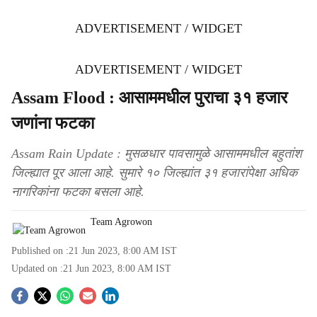
ADVERTISEMENT / WIDGET
ADVERTISEMENT / WIDGET
Assam Flood : आसाममधील पुराचा ३१ हजार
जणांना फटका
Assam Rain Update : मुसळधार पावसामुळे आसाममधील बहुतांश
जिल्ह्यात पूर आला आहे. सुमारे १० जिल्ह्यांत ३१ हजारांपेक्षा अधिक
नागरिकांना फटका बसला आहे.
Team Agrowon
Published on :
21 Jun 2023, 8:00 AM
IST
Updated on :
21 Jun 2023, 8:00 AM
IST
S