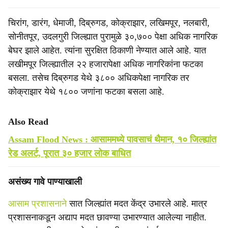
चिरांग, डारंग, धेमाजी, दिब्रुगड, कोक्राझार, लखिमपूर, नलबारी,
सोनीतपूर, उदलगुरी जिल्ह्यात पुरामुळे ३०,७०० पेक्षा अधिक नागरिक
बेघर झाले आहेत. त्यांना सुरक्षित ठिकाणी नेण्यात आले आहे. यात
लखीमपूर जिल्ह्यातील २२ हजारापेक्षा अधिक नागरिकांना फटका
बसला. तसेच दिब्रुगड येथे ३८०० अधिकपेक्षा नागरिक तर
कोक्राझार येथे १८०० जणांना फटका बसला आहे.
Also Read
Assam Flood News : आसाममध्ये पावसाचं थैमान, १० जिल्ह्यांत
रेड अलर्ट, पूरात ३० हजार लोक बाधित
असंख्य गावे पाण्याखाली
आसाम प्रशासनाने
सात जिल्ह्यांत मदत केंद्र उभारले आहे. मात्र
प्रशासनाकडून अद्याप मदत छावण्या उभारण्यात आलेल्या नाहीत.