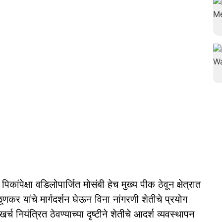
िकांपेक्षा वडिलोपार्जित मोसंबी हेच मुख्य पीक ठेवून क्षेत्रात
ूणकर यांचे मार्गदर्शन घेऊन विना नांगरणी शेतीचे प्रयोग
 नियंत्रित ठेवण्याच्या दृष्टीने शेतीचे आदर्श व्यवस्थापन