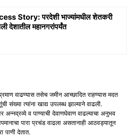
ss Story: परदेशी भाज्यांमधील शेतकरी
ली देशातील महानगरांपर्यंत
ाचे प्रमाण वाढण्यास तसेच जमीन आच्छादित राहण्यास मदत
ी संख्या त्यांना खाद्य उपलब्ध झाल्याने वाढली.
 अन्नद्रव्ये व पाण्याची देवाणघेवाण वाढल्याचा अनुभव
े तापमानाचा पारा प्रचंड वाढला असतानाही आठवड्यातून
रा पाणी देतात.