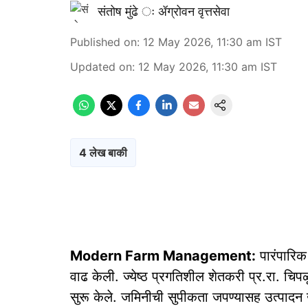
संतोष मुंढे ः ॲग्रोवन वृत्तसेवा
Published on
:
12 May 2026, 11:30 am
IST
Updated on
:
12 May 2026, 11:30 am
IST
4 लेख बाकी
Modern Farm Management:
पारंपारिक प
वाढ केली. ज्येष्ठ प्रगतिशील शेतकरी प्र.रा. चिपळ
सुरू केले. जमिनीची सुपीकता जपण्यासह उत्पादन खर्च