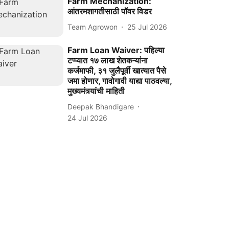
Farm Mechanization:
आंतरमशागतीसाठी पॉवर विडर
Team Agrowon
25 Jul 2026
Farm Loan Waiver: पहिल्या
टप्प्यात १७ लाख शेतकऱ्यांना
कर्जमाफी, ३१ जुलैपूर्वी खात्यात पैसे
जमा होणार, गावोगावी याद्या पाठवल्या,
मुख्यमंत्र्यांची माहिती
Deepak Bhandigare
24 Jul 2026