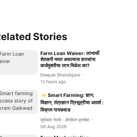
elated Stories
Farm Loan Waiver: लाभार्थी
शेतकरी मयत असल्यास वारसांना
कर्जमुक्तीचा लाभ मिळेल का?
Deepak Bhandigare
12 hours ago
Smart Farming: ज्ञान,
विज्ञान, तंत्रज्ञान त्रिसूत्रीचा आदर्श :
विक्रम गायकवाड
सूर्यकांत नेटके : ॲग्रोवन वृत्तसेवा
06 Aug 2026