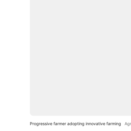
Progressive farmer adopting innovative farming
Ag