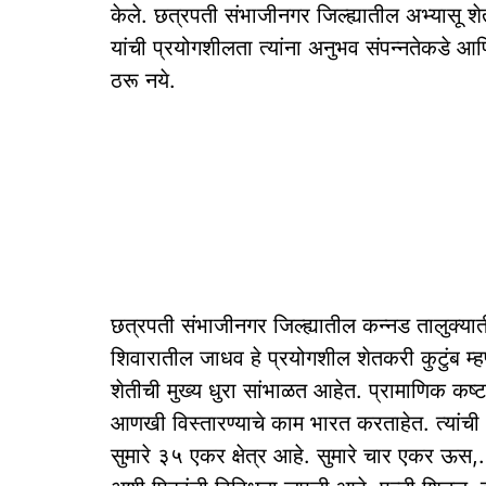
केले. छत्रपती संभाजीनगर जिल्ह्यातील अभ्यासू 
यांची प्रयोगशीलता त्यांना अनुभव संपन्नतेकडे आ
ठरू नये.
छत्रपती संभाजीनगर जिल्ह्यातील कन्नड तालुक्या
शिवारातील जाधव हे प्रयोगशील शेतकरी कुटुंब म्
शेतीची मुख्य धुरा सांभाळत आहेत. प्रामाणिक कष्
आणखी विस्तारण्याचे काम भारत करताहेत. त्यांची
सुमारे ३५ एकर क्षेत्र आहे. सुमारे चार एकर ऊस